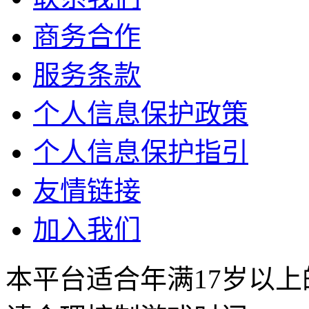
商务合作
服务条款
个人信息保护政策
个人信息保护指引
友情链接
加入我们
本平台适合年满17岁以