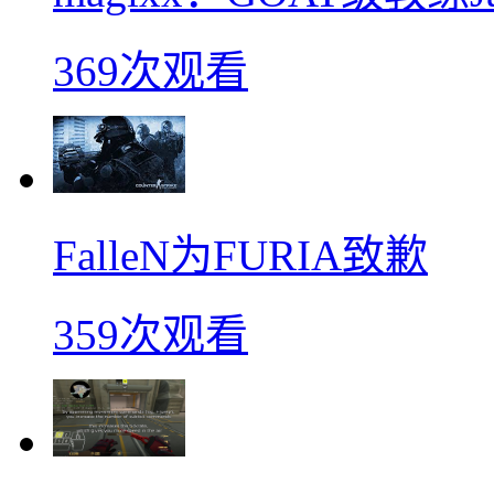
369次观看
FalleN为FURIA致歉
359次观看