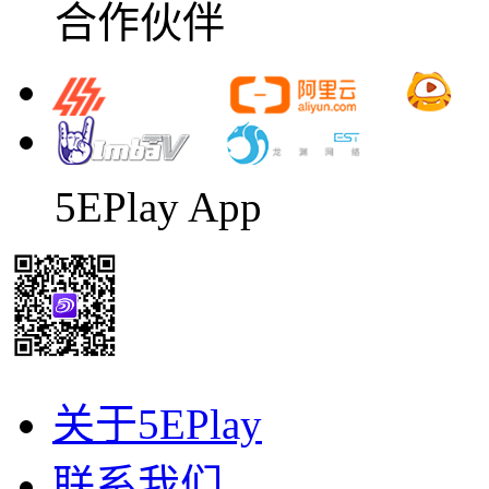
合作伙伴
5EPlay App
关于5EPlay
联系我们