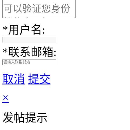
*
用户名:
*
联系邮箱:
取消
提交
×
发帖提示