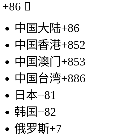
+86

中国大陆+86
中国香港+852
中国澳门+853
中国台湾+886
日本+81
韩国+82
俄罗斯+7