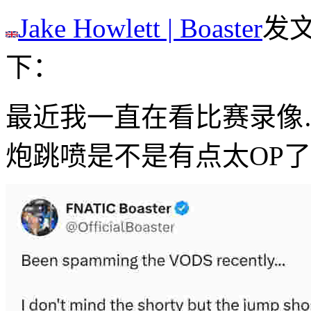
Jake Howlett | Boaster
发
下：
最近我一直在看比赛录像
炮跳喷是不是有点太OP