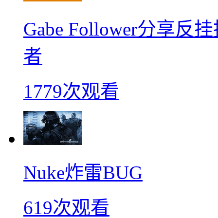
Gabe Follower
者
1779次观看
Nuke炸雷BUG
619次观看