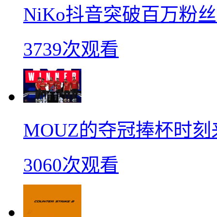
NiKo抖音突破百万粉
3739次观看
MOUZ的夺冠捧杯时刻
3060次观看