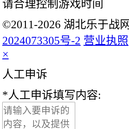
请合理控制游戏时间
©2011-2026 湖北乐
2024073305号-2
营业执照
×
人工申诉
*
人工申诉填写内容: