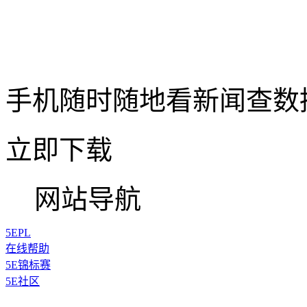
手机随时随地看新闻查数
立即下载
网站导航
5EPL
在线帮助
5E锦标赛
5E社区