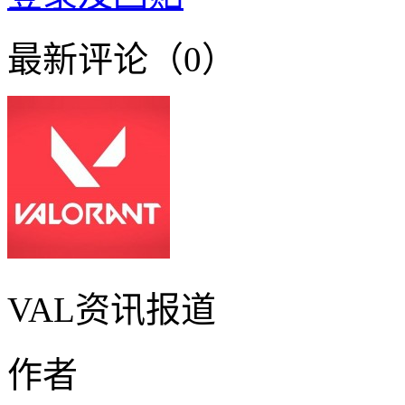
最新评论（0）
VAL资讯报道
作者