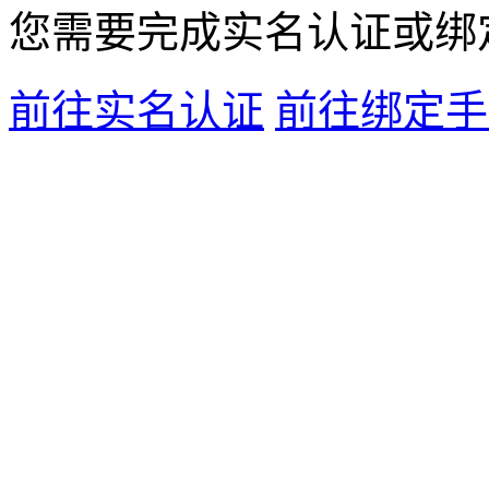
您需要完成
实名认证
或
绑
前往实名认证
前往绑定手