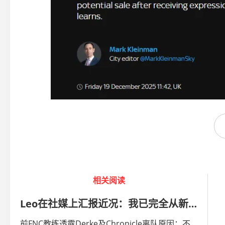
相关阅读
Leo在社媒上汇报近况：我已完全从新冠后遗症中恢复
前FNC教练透露Derke及Chronicle离队原因：不是钱的事