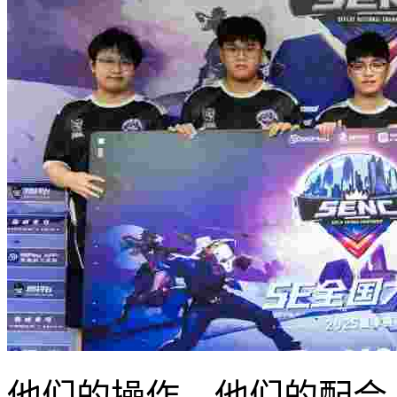
他们的操作，他们的配合