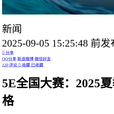
新闻
2025-09-05 15:25:48 前

分享
QQ分享
新浪微博
微信好友
120
评论

收藏
已收藏
5E全国大赛：2025
格