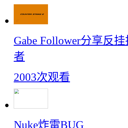
Gabe Follower
者
2003次观看
Nuke炸雷BUG