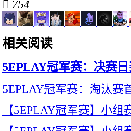

754
相关阅读
5EPLAY冠军赛：决赛
5EPLAY冠军赛：淘汰
【5EPLAY冠军赛】小