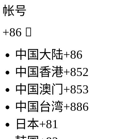
帐号
+86

中国大陆+86
中国香港+852
中国澳门+853
中国台湾+886
日本+81