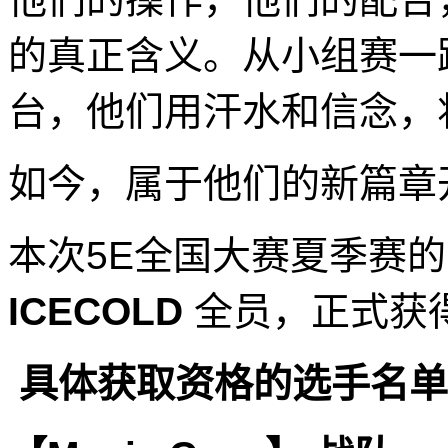
的真正含义。从小组赛一
台，他们用汗水和信念，
如今，属于他们的新篇章
本次5E全国大赛夏季赛
ICECOLD
全员，正式获
具体获取资格的选手名单