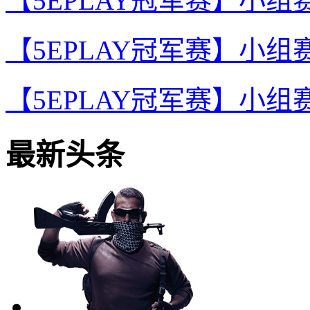
【5EPLAY冠军赛】小
【5EPLAY冠军赛】小
【5EPLAY冠军赛】小
最新头条