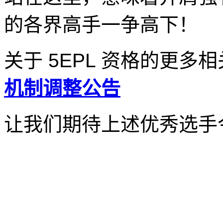
的各界高手一争高下！
关于 5EPL 资格的更多
机制调整公告
让我们期待上述优秀选手今