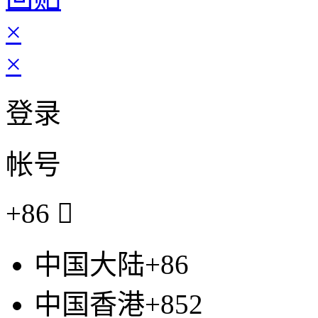
×
×
登录
帐号
+86

中国大陆+86
中国香港+852