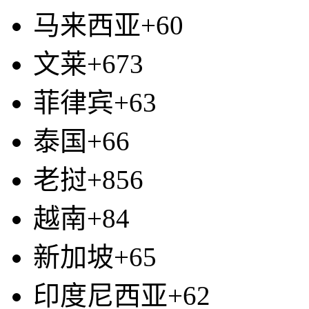
马来西亚+60
文莱+673
菲律宾+63
泰国+66
老挝+856
越南+84
新加坡+65
印度尼西亚+62