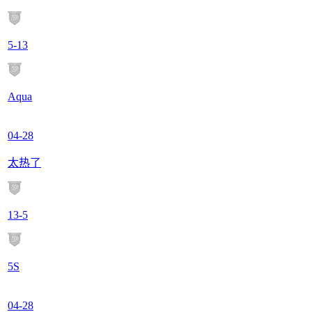
5
-
13
Aqua
04-28
太热了
13
-
5
5S
04-28