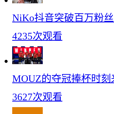
NiKo抖音突破百万粉
4235次观看
MOUZ的夺冠捧杯时刻
3627次观看