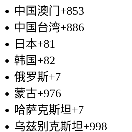
中国澳门+853
中国台湾+886
日本+81
韩国+82
俄罗斯+7
蒙古+976
哈萨克斯坦+7
乌兹别克斯坦+998