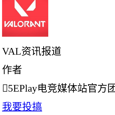
VAL资讯报道
作者

5EPlay电竞媒体站官方
我要投搞