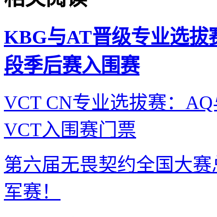
KBG与AT晋级专业选拔
段季后赛入围赛
VCT CN专业选拔赛：A
VCT入围赛门票
第六届无畏契约全国大赛
军赛！