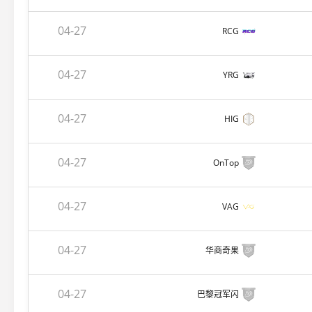
04-27
RCG
04-27
YRG
04-27
HIG
04-27
OnTop
04-27
VAG
04-27
华商奇果
04-27
巴黎冠军闪