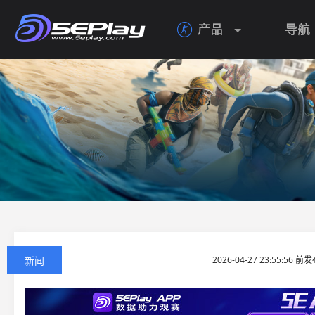
产品
导航

新闻
2026-04-27 23:55:56 前