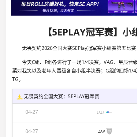
【5EPLAY冠军赛】
无畏契约2026全国大赛5EPlay冠军赛小组赛第五
今天C组、F组各进行了一场1/4决赛，VAG、星辰晋级
菜对我笑以及老年人晋级各自小组半决赛；G组的四场1/4决
TG。
无畏契约全国大赛：5EPLAY冠军赛
04-27
LKET
04-27
ZAP