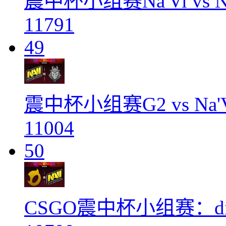
震中杯小组赛Na'Vi vs NiP
11791
49
震中杯小组赛G2 vs Na'Vi
11004
50
CSGO震中杯小组赛：dig 