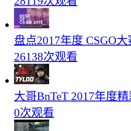
28119次观看
盘点2017年度 CSG
26138次观看
大哥BnTeT 2017年
0次观看