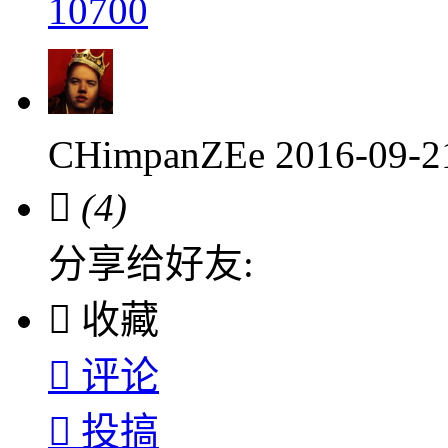
10700
CHimpanZEe
2016-09-

(4)
分享给好友:

收藏

评论

投搞