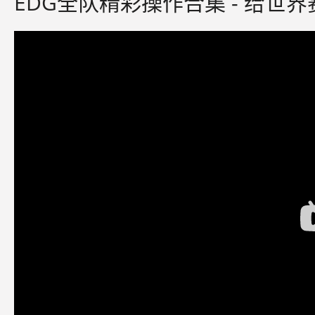
EDG全队精彩操作合集 - 给世界