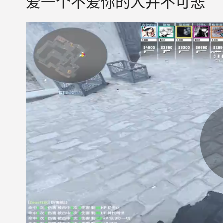
爱一个不爱你的人并不可悲