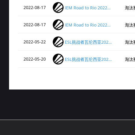
2022-08-17
IEM Road to Rio 2022南美公开预选赛#1
淘汰
2022-08-17
IEM Road to Rio 2022南美公开预选赛#1
淘汰
2022-05-22
ESL挑战者瓦伦西亚2022 南美公开海选赛#2
淘汰
2022-05-20
ESL挑战者瓦伦西亚2022 南美公开海选赛#1
淘汰