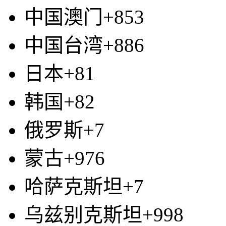
中国澳门+853
中国台湾+886
日本+81
韩国+82
俄罗斯+7
蒙古+976
哈萨克斯坦+7
乌兹别克斯坦+998