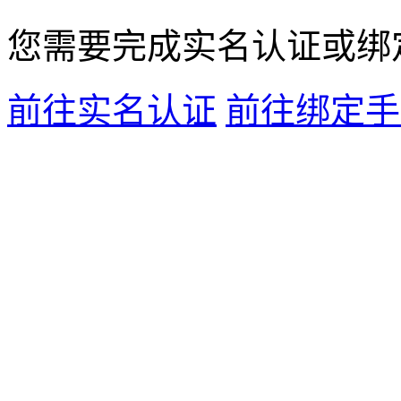
您需要完成
实名认证
或
绑
前往实名认证
前往绑定手