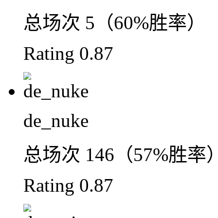
总场次
5（60%胜率）
Rating
0.87
de_nuke
总场次
146（57%胜率
Rating
0.87