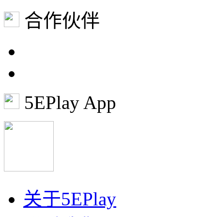
合作伙伴
5EPlay App
关于5EPlay