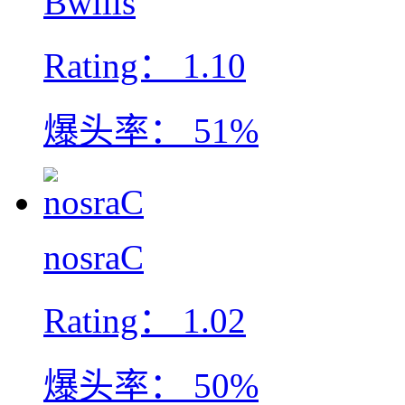
Bwills
Rating：
1.10
爆头率：
51%
nosraC
Rating：
1.02
爆头率：
50%