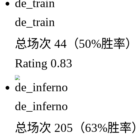
de_train
总场次
44（50%胜率）
Rating
0.83
de_inferno
总场次
205（63%胜率