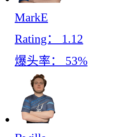
MarkE
Rating：
1.12
爆头率：
53%