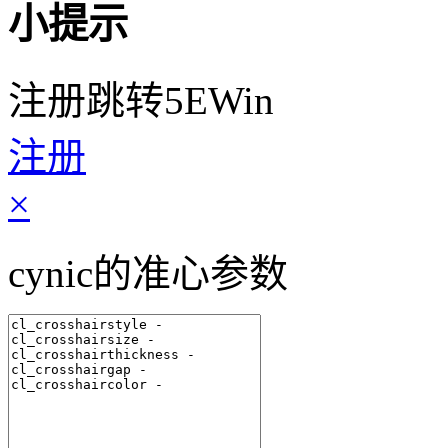
小提示
注册跳转5EWin
注册
×
cynic的准心参数