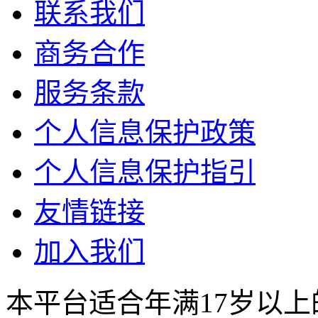
联系我们
商务合作
服务条款
个人信息保护政策
个人信息保护指引
友情链接
加入我们
本平台适合年满17岁以