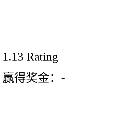
1.13
Rating
赢得奖金：
-