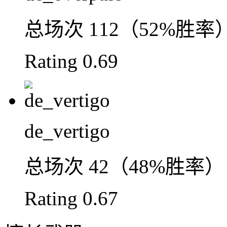
总场次
112（52%胜率
Rating
0.69
de_vertigo
总场次
42（48%胜率）
Rating
0.67