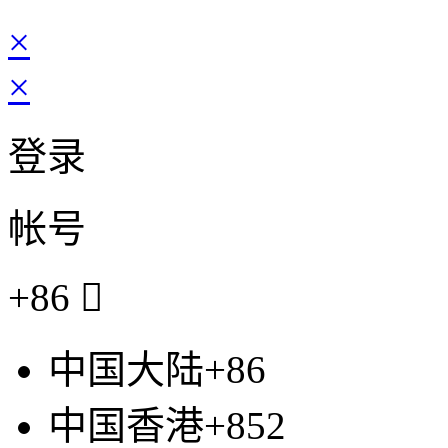
×
×
登录
帐号
+86

中国大陆+86
中国香港+852