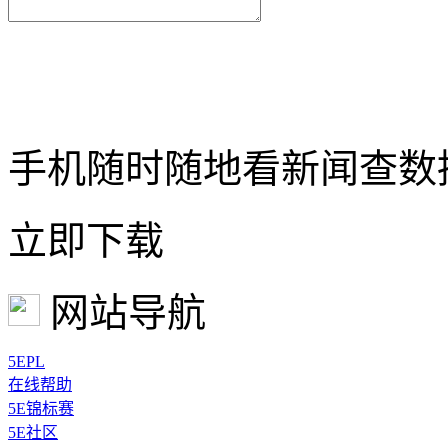
手机随时随地看新闻查数
立即下载
网站导航
5EPL
在线帮助
5E锦标赛
5E社区