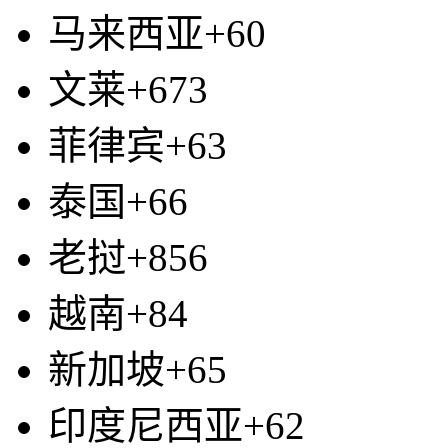
马来西亚+60
文莱+673
菲律宾+63
泰国+66
老挝+856
越南+84
新加坡+65
印度尼西亚+62