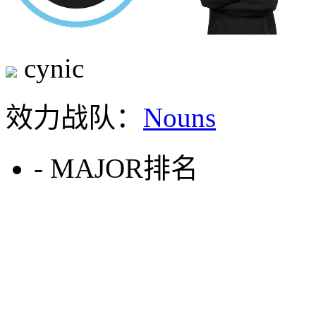
cynic
效力战队：
Nouns
-
MAJOR排名