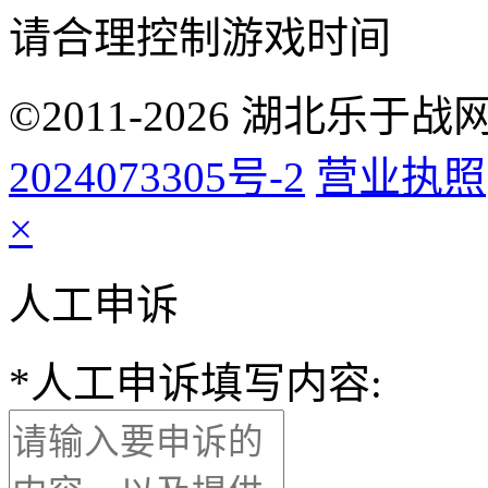
请合理控制游戏时间
©2011-2026 湖北乐
2024073305号-2
营业执照
×
人工申诉
*
人工申诉填写内容: