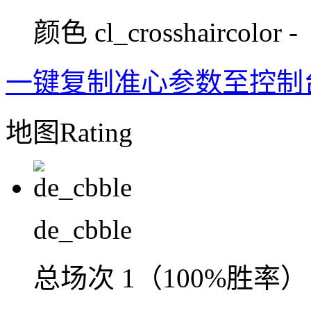
颜色
cl_crosshaircolor -
一键复制准心参数至控制
地图Rating
de_cbble
总场次
1（100%胜率）