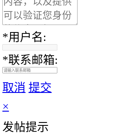
*
用户名:
*
联系邮箱:
取消
提交
×
发帖提示