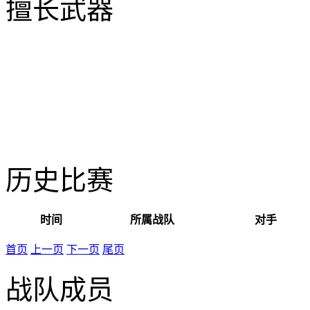
擅长武器
历史比赛
时间
所属战队
对手
首页
上一页
下一页
尾页
战队成员