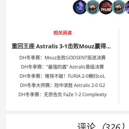
相关阅读
重回王座 Astralis 3-1击败Mouz赢得冠军
DH冬季赛：Mouz击败GODSENT挺进决赛
DH冬季赛：“最强的盾” Astralis晋级决赛
DH冬季赛：唯快不破！FURIA 2-0横扫coL
DH冬季大师赛：险中求胜 Astralis 2-0 G2
DH冬季赛：无奈告负 FaZe 1-2 Complexity
评论
（326