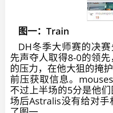
图一：Train
DH冬季大师赛的决赛先来到
先声夺人取得8-0的领先
的压力，在他大狙的掩护
前压获取信息。mouse
不过上半场的5分是他们
场后Astralis没有
了图一。