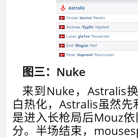
图三：Nuke
来到Nuke，Astrali
白热化，Astralis虽
是进入长枪局后Mouz
分。半场结束，mouses