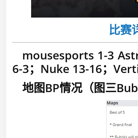
比赛
mousesports 1-3 Ast
6-3；Nuke 13-16；Vert
地图BP情况（图三Bubz