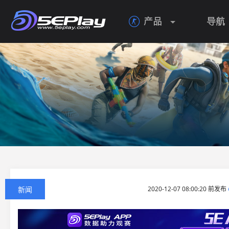
产品
导航

新闻
2020-12-07 08:00:20 前发布