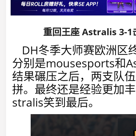
重回王座 Astralis 
DH冬季大师赛欧洲区
分别是mousesports和
结果碾压之后，两支队伍
拼。最终还是经验更加丰
stralis笑到最后。