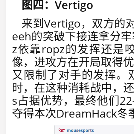
图四：Vertigo
来到Vertigo，双方的对
eeh的突破下接连拿分
z依靠ropz的发挥还
像，进攻方在开局取得优势
又限制了对手的发挥。
时，在这种消耗战中，还是
s占据优势，最终他们22
夺得本次DreamHac