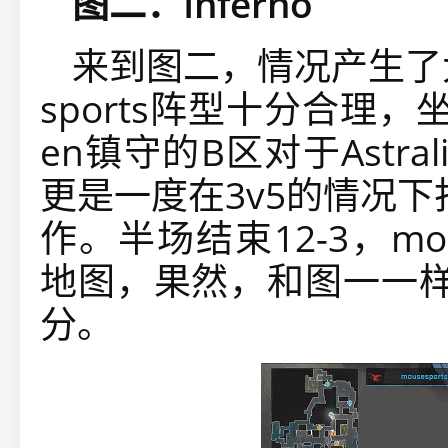
图二：Inferno
来到图二，情况产生了
sports阵型十分合理，坐拥
en镇守的B区对于Astra
更是一度在3v5的情况下
作。半场结束12-3，mo
地图，果然，和图一一样
分。