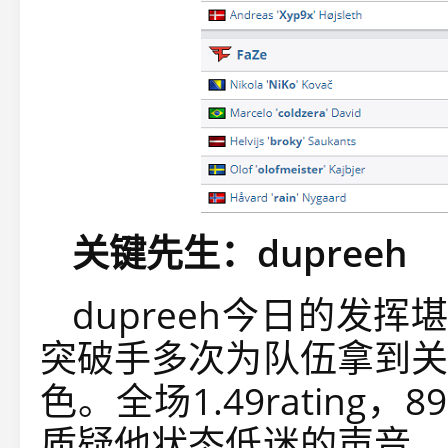
关键先生：dupreeh
dupreeh今日的发挥
突破手多次为队伍拿到关
色。全场1.49rating
质疑他状态低迷的声音，