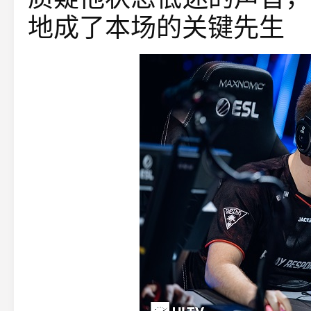
地成了本场的关键先生