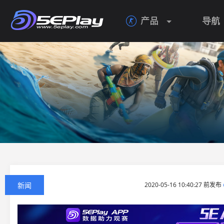
产品
导航

新闻
2020-05-16 10:40:27 前发布