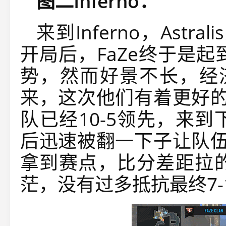
图二Inferno：
来到Inferno，Astr
开局后，FaZe终于是
势，然而好景不长，经
来，这次他们有着更好的
队已经10-5领先，来到
后迅速被翻一下子让队伍
拿到赛点，比分差距拉的
茫，没有过多抵抗最终7-