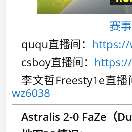
赛事
ququ直播间：
https:
csboy直播间：
https:
李文哲Freesty1e直
wz6038
Astralis 2-0 FaZe（D