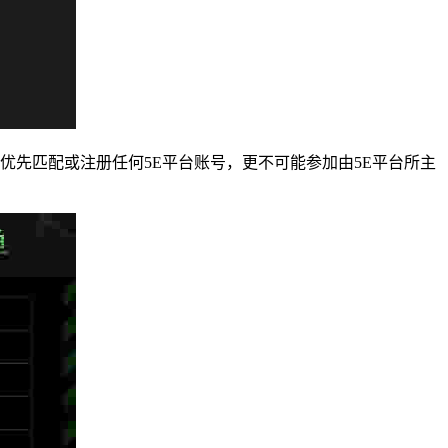
优先匹配或注册任何5E平台账号，更不可能参加由5E平台所主