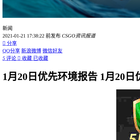
新闻
2021-01-21 17:38:22 前发布
CSGO资讯报道

分享
QQ分享
新浪微博
微信好友
5
评论

收藏
已收藏
1月20日优先环境报告 1月20