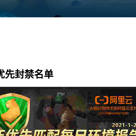
日优先封禁名单