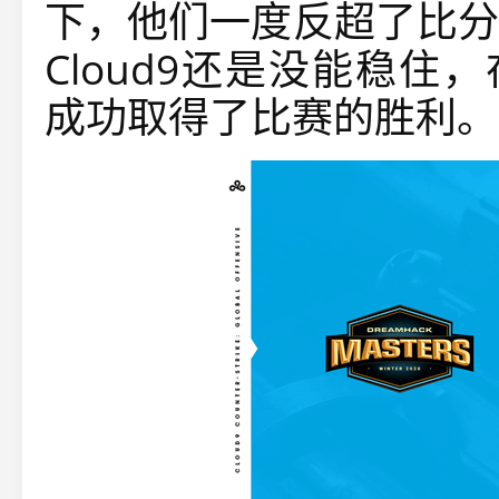
下，他们一度反超了比分
Cloud9还是没能稳住，在k
成功取得了比赛的胜利。