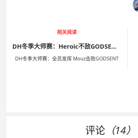
相关阅读
DH冬季大师赛：Heroic不敌GODSENT遭淘汰
DH冬季大师赛：全员发挥 Mouz击败GODSENT
评论
（14）