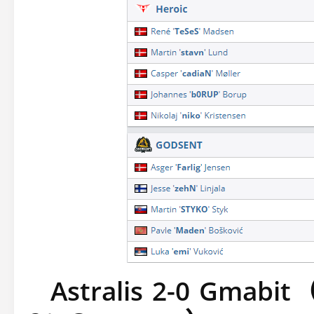
Astralis 2-0 Gmabit