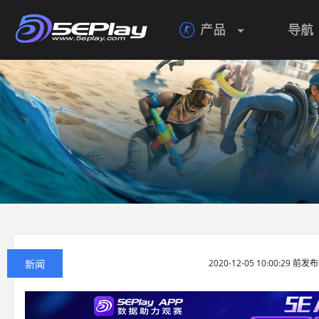
产品
导航

新闻
2020-12-05 10:00:29 前发