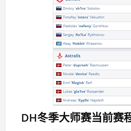
DH冬季大师赛当前赛