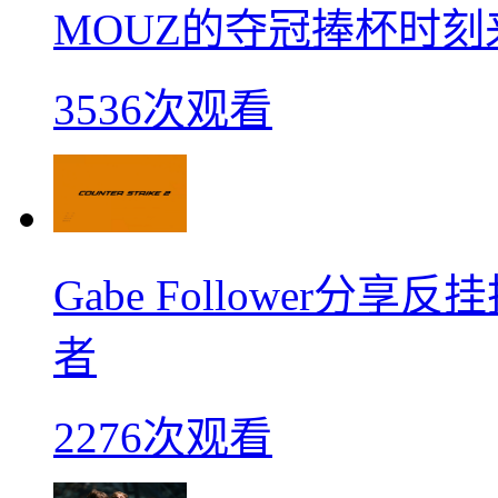
MOUZ的夺冠捧杯时刻
3536次观看
Gabe Follower
者
2276次观看