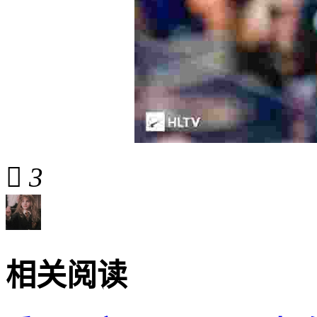

3
相关阅读