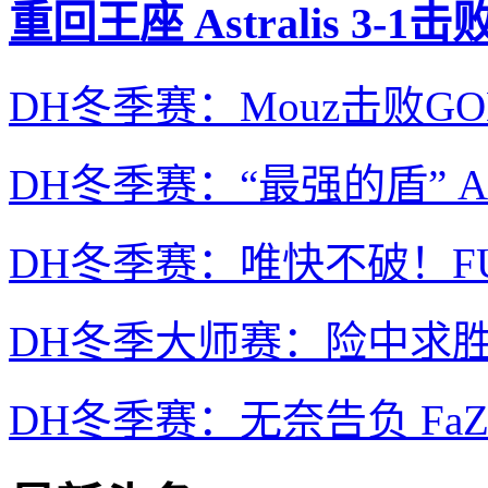
重回王座 Astralis 3-
DH冬季赛：Mouz击败GO
DH冬季赛：“最强的盾” As
DH冬季赛：唯快不破！FURI
DH冬季大师赛：险中求胜 Astr
DH冬季赛：无奈告负 FaZe 1-