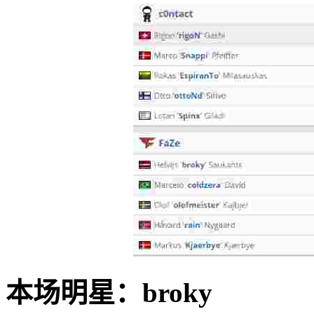
本场明星：broky