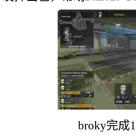
broky完成