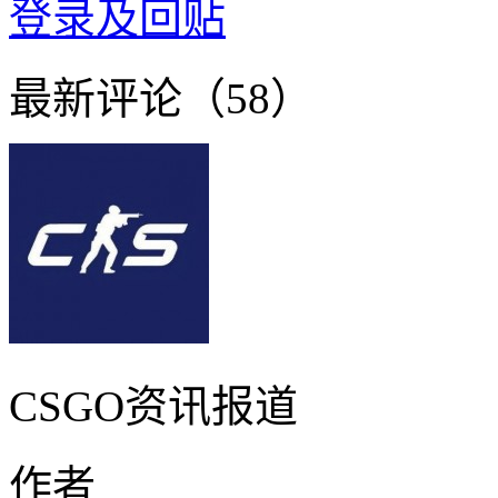
登录及回贴
最新评论（58）
CSGO资讯报道
作者