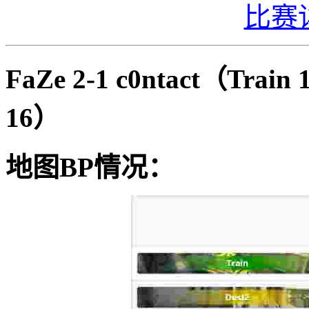
比赛
FaZe 2-1 c0ntact（Train
16）
地图BP情况：