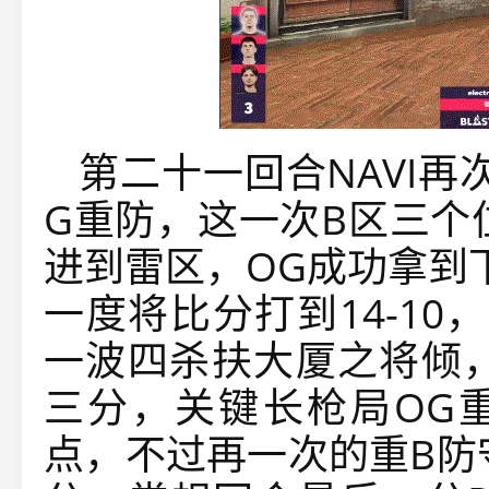
第二十一回合NAVI
G重防，这一次B区三个
进到雷区，OG成功拿到
一度将比分打到14-10，关
一波四杀扶大厦之将倾，
三分，关键长枪局OG重
点，不过再一次的重B防