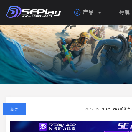
产品
导航

新闻
2022-06-19 02:13:43 前发布