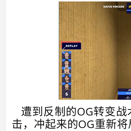
遭到反制的OG转变战
击，冲起来的OG重新将