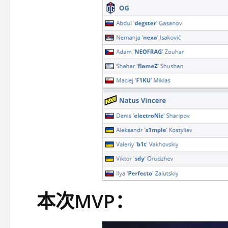
本次MVP：