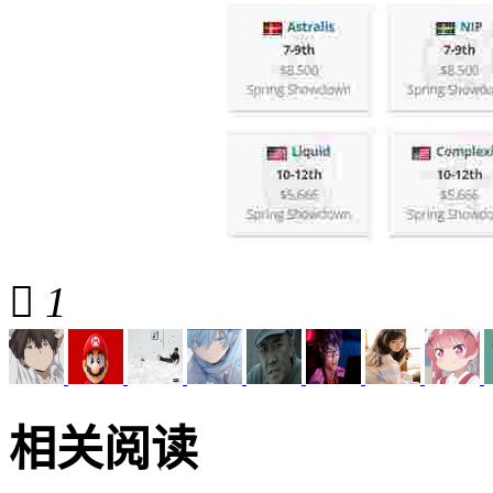

1
相关阅读