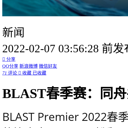
新闻
2022-02-07 03:56:28 前

分享
QQ分享
新浪微博
微信好友
71
评论

收藏
已收藏
BLAST春季赛：同舟
BLAST Premier 20