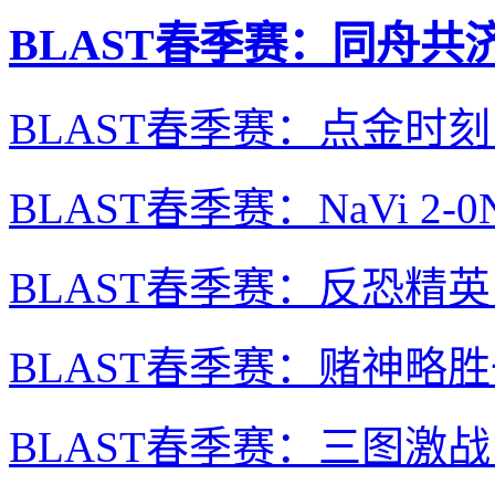
BLAST春季赛：同舟共济
BLAST春季赛：点金时刻
BLAST春季赛：NaVi 2
BLAST春季赛：反恐精英！F
BLAST春季赛：赌神略胜
BLAST春季赛：三图激战！Vi