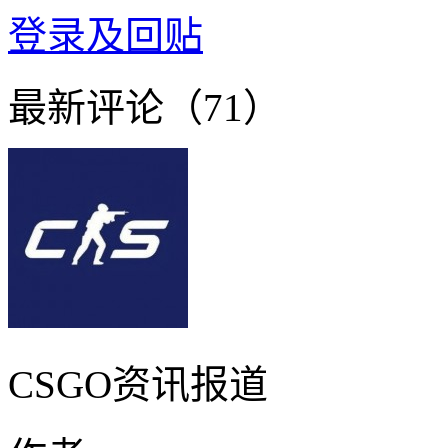
登录及回贴
最新评论（71）
CSGO资讯报道