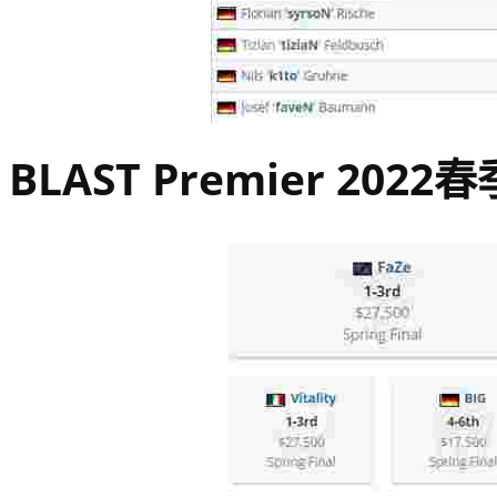
BLAST Premier 2