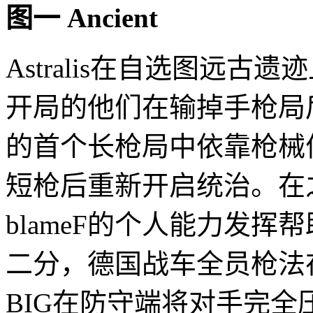
图一 Ancient
Astralis在自选图远
开局的他们在输掉手枪局
的首个长枪局中依靠枪械
短枪后重新开启统治。在之后
blameF的个人能力发
二分，德国战车全员枪法
BIG在防守端将对手完全压制