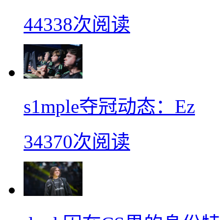
44338次阅读
s1mple夺冠动态：Ez
34370次阅读