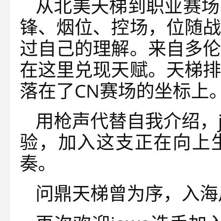
从北美天梯到职业赛场
锋、烟位、控场，位随战
过自己的理解。来自多伦
在这里兑现天赋。天梯排
落在了CN赛场的坐标上
用枪声代替自我介绍，
验，加入这支正在向上
奏。
问鼎天梯曾为序，入海