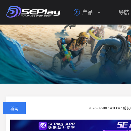
产品
导航

新闻
2026-07-08 14:03:47 前