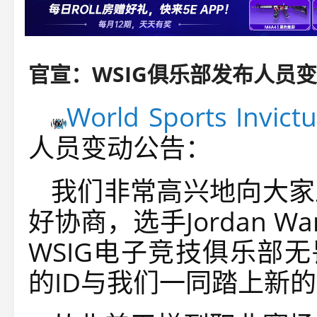
World Sports Invict
人员变动公告：
我们非常高兴地向大家
好协商，选手Jordan 
WSIG电子竞技俱乐部无畏
的ID与我们一同踏上新