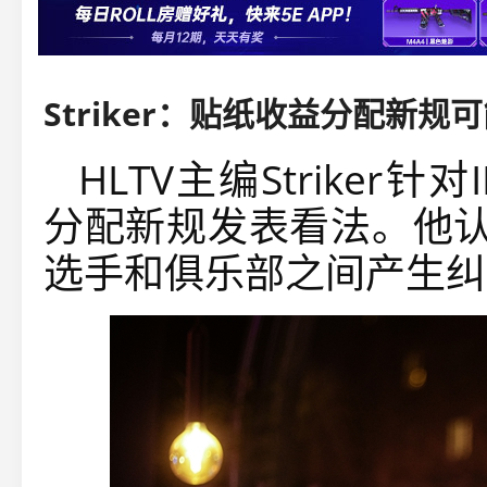
HLTV主编Striker针
分配新规发表看法。他认
选手和俱乐部之间产生纠