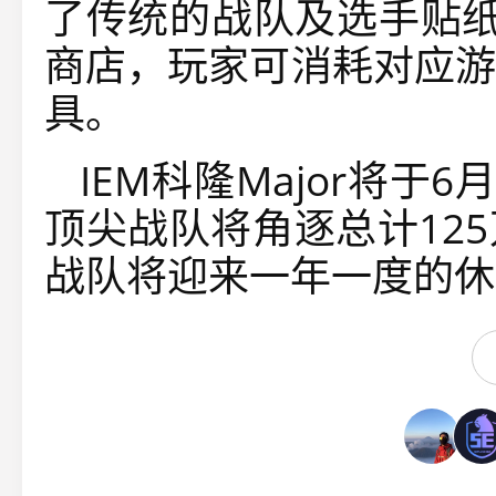
了传统的战队及选手贴纸
商店，玩家可消耗对应游
具。
IEM科隆Major将于
顶尖战队将角逐总计12
战队将迎来一年一度的休