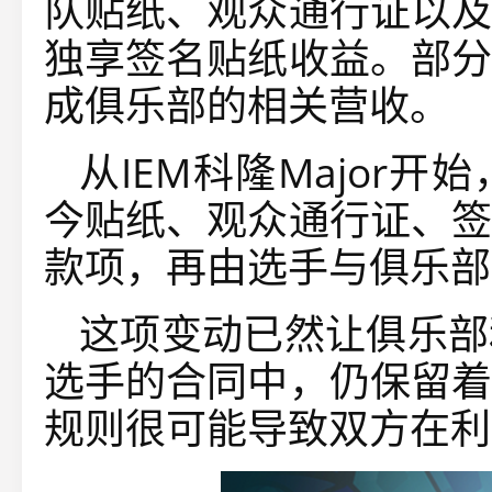
队贴纸、观众通行证以及
独享签名贴纸收益。部分
成俱乐部的相关营收。
从IEM科隆Major
今贴纸、观众通行证、签
款项，再由选手与俱乐部
这项变动已然让俱乐部
选手的合同中，仍保留着
规则很可能导致双方在利