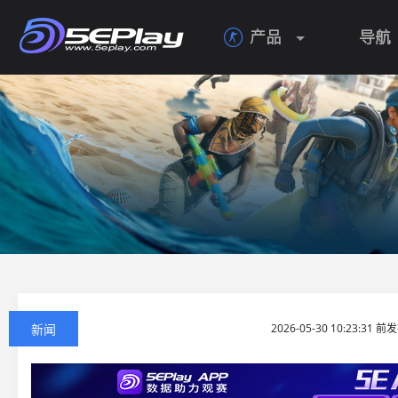
产品
导航

新闻
2026-05-30 10:23:31 