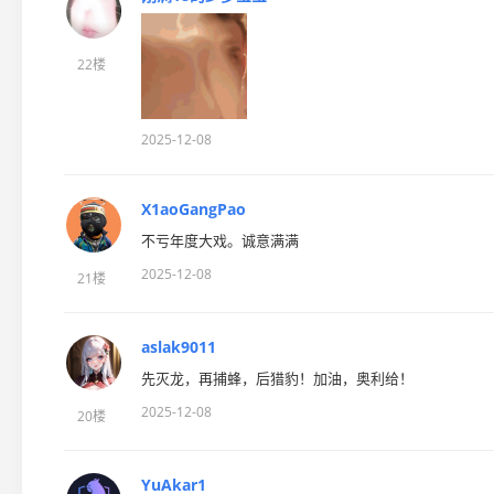
22楼
2025-12-08
X1aoGangPao
不亏年度大戏。诚意满满
2025-12-08
21楼
aslak9011
先灭龙，再捕蜂，后猎豹！加油，奥利给！
2025-12-08
20楼
YuAkar1