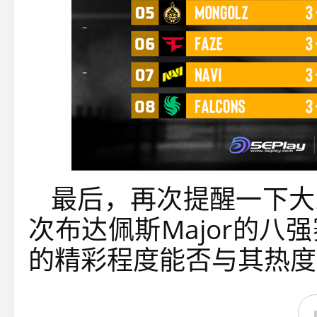
最后，再次提醒一下大
次布达佩斯Major的
的精彩程度能否与其热度