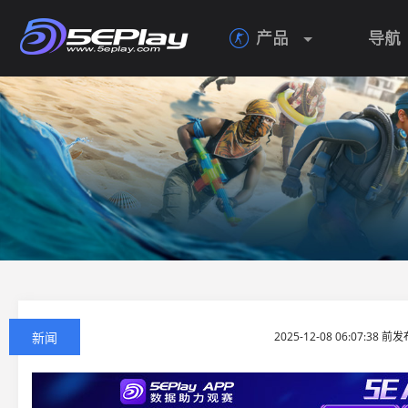
产品
导航

新闻
2025-12-08 06:07:38 前