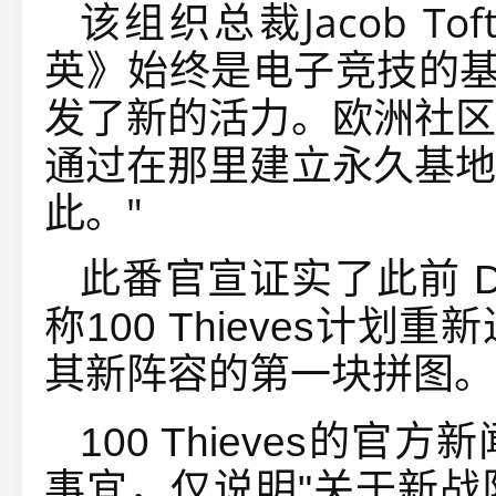
该组织总裁Jacob Tof
英》始终是电子竞技的基
发了新的活力。欧洲社区
通过在那里建立永久基地
此。"
此番官宣证实了此前 Du
称100 Thieves计划
其新阵容的第一块拼图。
100 Thieves的
事宜，仅说明"关于新战