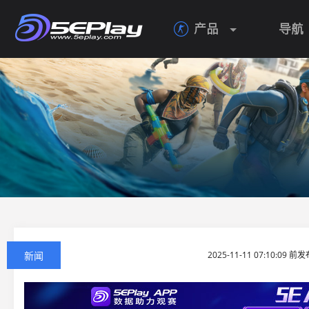
产品
导航

新闻
2025-11-11 07:10:09 前