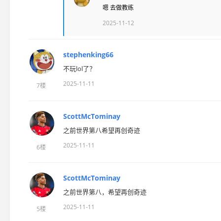
嗯 去做教练
2025-11-12
stephenking66
不玩lol了？
2025-11-11
7楼
ScottMcTominay
之前世界第八希望再创奇迹
2025-11-11
6楼
ScottMcTominay
之前世界第八，希望再创奇迹
2025-11-11
5楼