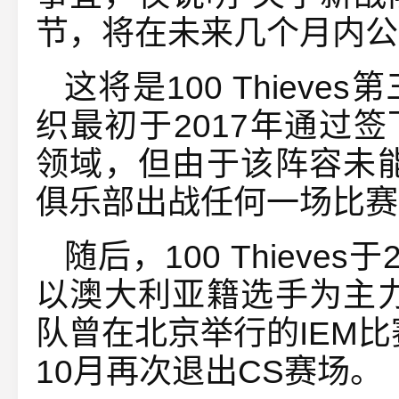
节，将在未来几个月内公
这将是100 Thiev
织最初于2017年通过签
领域，但由于该阵容未能为
俱乐部出战任何一场比赛
随后，100 Thieve
以澳大利亚籍选手为主
队曾在北京举行的IEM比
10月再次退出CS赛场。