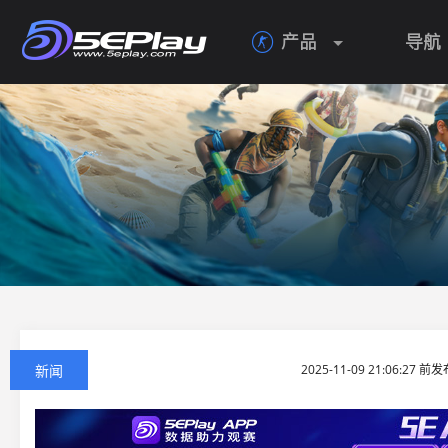
产品
导航

新闻
2025-11-09 21:06:27 前