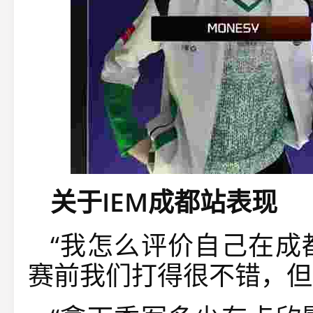
关于IEM成都站表现
“我怎么评价自己在成
赛前我们打得很不错，但