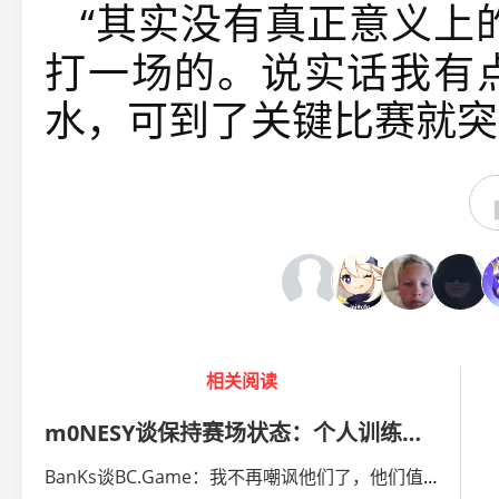
“其实没有真正意义上
打一场的。说实话我有
水，可到了关键比赛就突
相关阅读
m0NESY谈保持赛场状态：个人训练和团队合练二者缺一不可
BanKs谈BC.Game：我不再嘲讽他们了，他们值得被认真关注