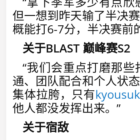
“拿下季军多少有点欣
但一想到昨天输了半决赛
概能打6-7分，半决赛前
关于BLAST 巅峰赛S2
“我们会重点打磨那些
通、团队配合和个人状态
集体拉胯，只有
kyousu
他人都没发挥出来。”
关于宿敌