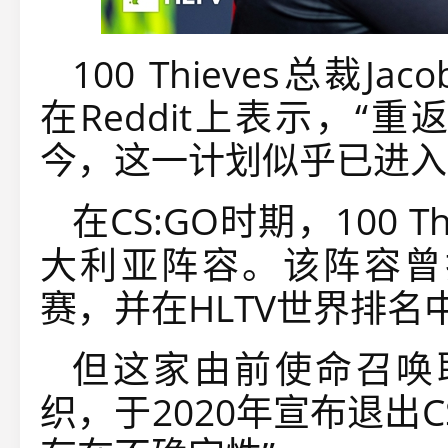
100 Thieves总裁Jaco
在Reddit上表示，“
今，这一计划似乎已进入
在CS:GO时期，100 T
大利亚阵容。该阵容曾打
赛，并在HLTV世界排
但这家由前使命召唤职
织，于2020年宣布退出