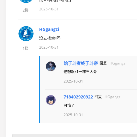
2025-10-31
2楼
HGgangzi
没去找sisi吗
2025-10-31
1楼
始于斗者终于斗帝
回复
HGgangzi
也想跟s1一样当大哥
2025-10-31
718402920922
回复
HGgangzi
可惜了
2025-10-31