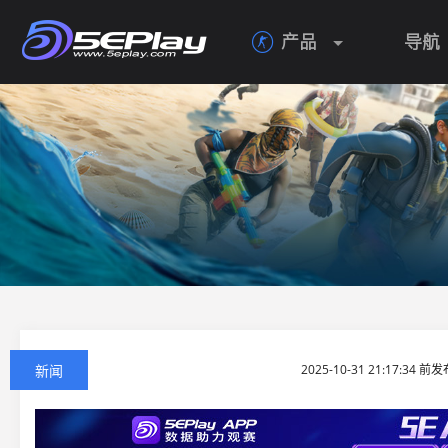
产品
导航

新闻
2025-10-31 21:17:34 前