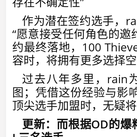
存在不确定性”
作为潜在签约选手，r
“愿意接受任何角色的邀
约最终落地，100 Thi
容时，将拥有更多选择空
过去八年多里，rain
图；凭借这份经验与影响力，
顶尖选手加盟时，无疑将
更新：而根据OD的爆料，