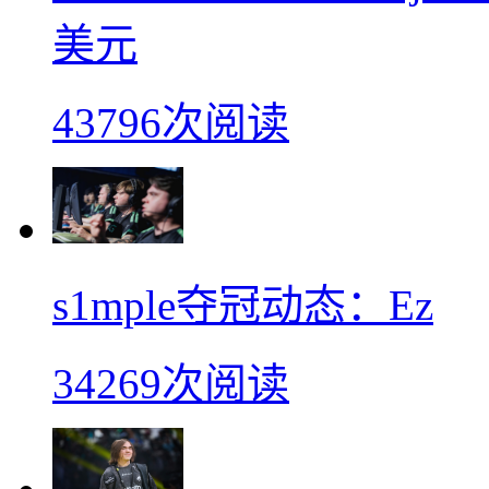
美元
43796次阅读
s1mple夺冠动态：Ez
34269次阅读