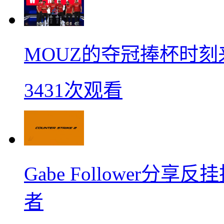
MOUZ的夺冠捧杯时刻
3431次观看
Gabe Follower
者