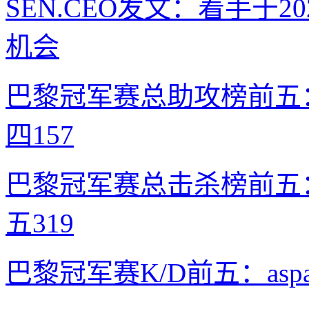
SEN.CEO发文：着手于
机会
巴黎冠军赛总助攻榜前五：M
四157
巴黎冠军赛总击杀榜前五：Fla
五319
巴黎冠军赛K/D前五：aspa