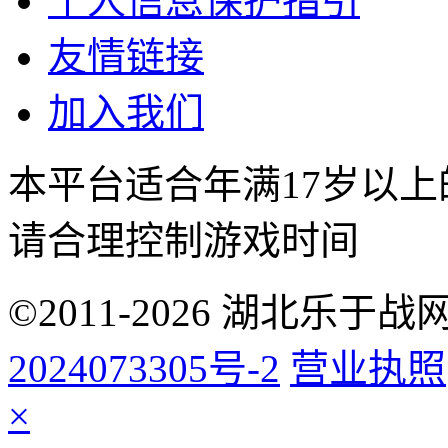
个人信息保护指引
友情链接
加入我们
本平台适合年满17岁以
请合理控制游戏时间
©2011-2026 湖北乐
2024073305号-2
营业执照
×