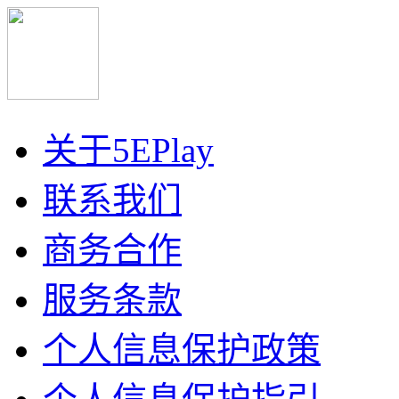
关于5EPlay
联系我们
商务合作
服务条款
个人信息保护政策