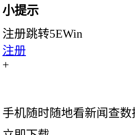
小提示
注册跳转5EWin
注册
+
手机随时随地看新闻查数
立即下载