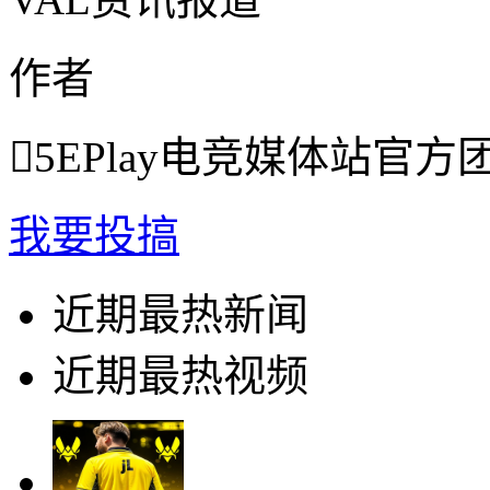
作者

5EPlay电竞媒体站官方
我要投搞
近期最热新闻
近期最热视频