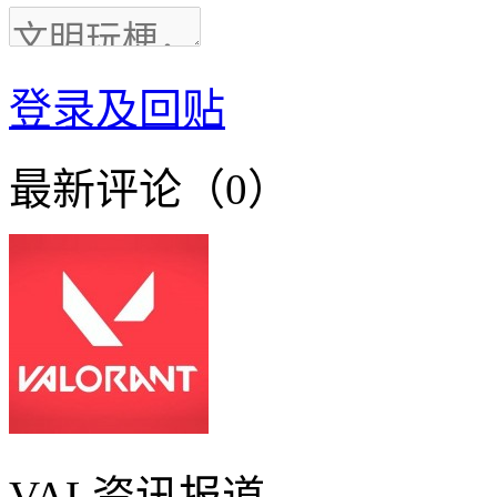
登录及回贴
最新评论（0）
VAL资讯报道