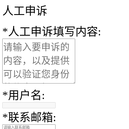
人工申诉
*
人工申诉填写内容:
*
用户名:
*
联系邮箱: