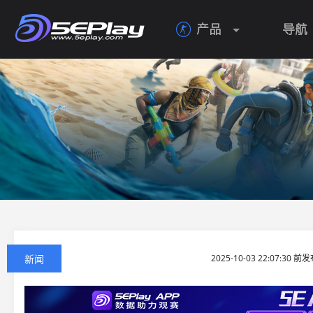
产品
导航

新闻
2025-10-03 22:07:30 前