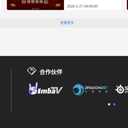
2026-2-21 04:00:00
查看更多
合作伙伴