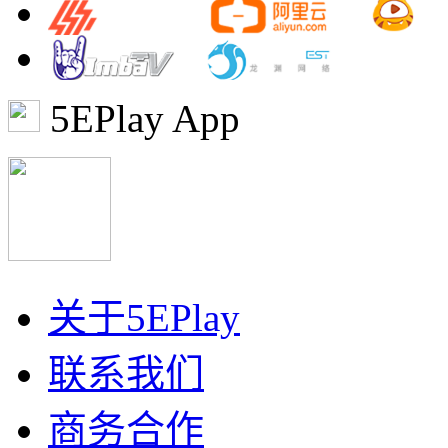
5EPlay App
关于5EPlay
联系我们
商务合作