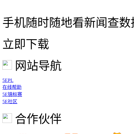
手机随时随地看新闻查数
立即下载
网站导航
5EPL
在线帮助
5E锦标赛
5E社区
合作伙伴