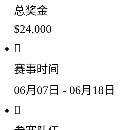
总奖金
$24,000

赛事时间
06月07日 - 06月18日
