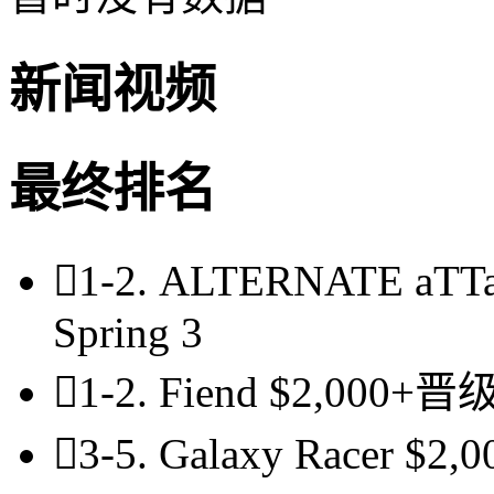
新闻视频
最终排名

1-2.
ALTERNATE aTT
Spring 3

1-2.
Fiend
$2,000+晋级S

3-5.
Galaxy Racer
$2,0