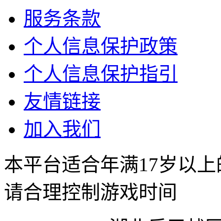
服务条款
个人信息保护政策
个人信息保护指引
友情链接
加入我们
本平台适合年满17岁以
请合理控制游戏时间