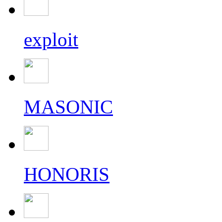
exploit
MASONIC
HONORIS