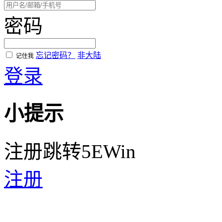
密码
忘记密码？
非大陆
记住我
登录
小提示
注册跳转5EWin
注册