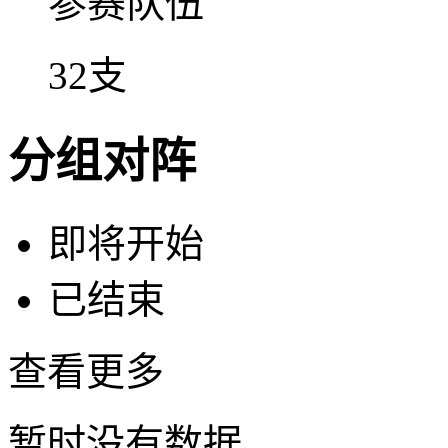
参赛队伍
32支
分组对阵
即将开始
已结束
查看更多
暂时没有数据