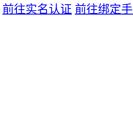
前往实名认证
前往绑定手