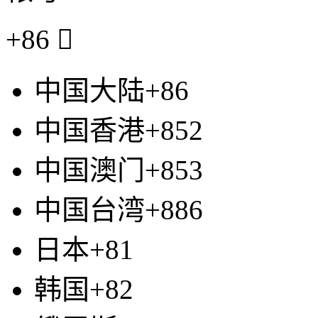
+86

中国大陆+86
中国香港+852
中国澳门+853
中国台湾+886
日本+81
韩国+82