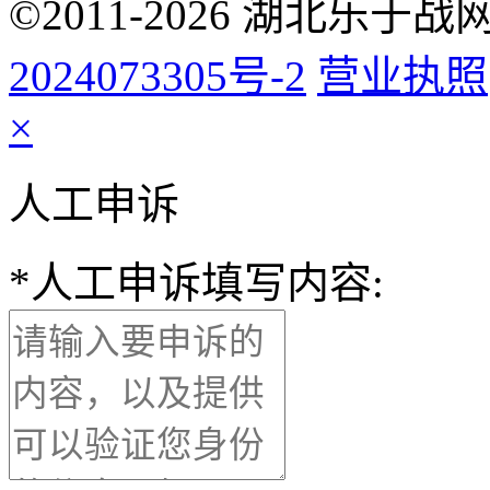
©2011-2026 湖北乐
2024073305号-2
营业执照
×
人工申诉
*
人工申诉填写内容: