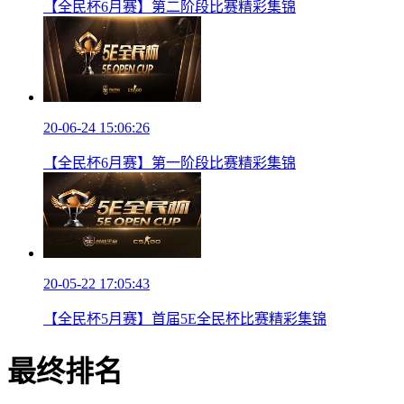
【全民杯6月赛】第二阶段比赛精彩集锦
20-06-24 15:06:26
【全民杯6月赛】第一阶段比赛精彩集锦
20-05-22 17:05:43
【全民杯5月赛】首届5E全民杯比赛精彩集锦
最终排名