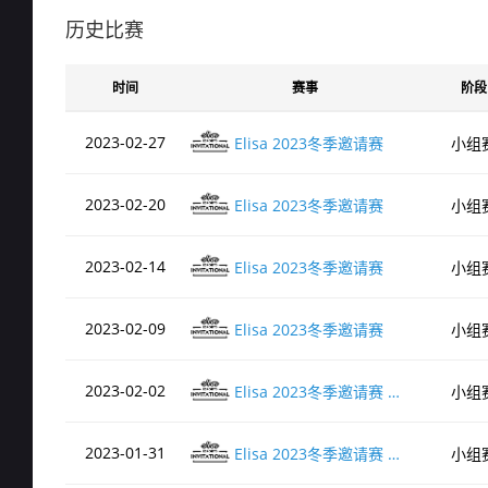
de_overpass
历史比赛
时间
赛事
阶段
de_vertigo
2023-02-27
Elisa 2023冬季邀请赛
小组
de_dust2
2023-02-20
Elisa 2023冬季邀请赛
小组
de_nuke
2023-02-14
Elisa 2023冬季邀请赛
小组
2023-02-09
Elisa 2023冬季邀请赛
小组
de_cache
2023-02-02
Elisa 2023冬季邀请赛 竞争者组
小组
de_train
2023-01-31
Elisa 2023冬季邀请赛 竞争者组
小组