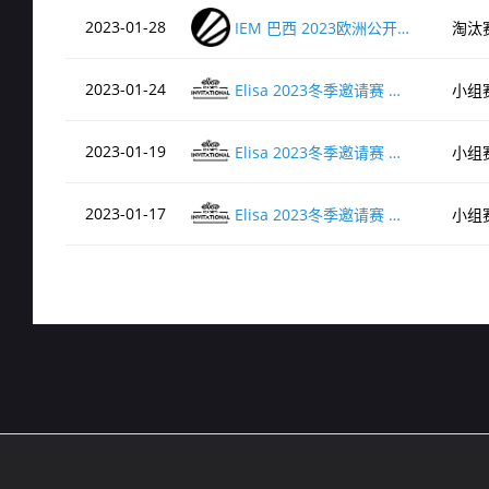
2023-01-28
IEM 巴西 2023欧洲公开预选赛1
淘汰
2023-01-24
Elisa 2023冬季邀请赛 竞争者组
小组
2023-01-19
Elisa 2023冬季邀请赛 竞争者组
小组
2023-01-17
Elisa 2023冬季邀请赛 竞争者组
小组