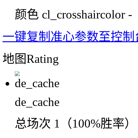
颜色
cl_crosshaircolor -
一键复制准心参数至控制
地图Rating
de_cache
总场次
1（100%胜率）