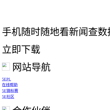
手机随时随地看新闻查数
立即下载
网站导航
5EPL
在线帮助
5E锦标赛
5E社区