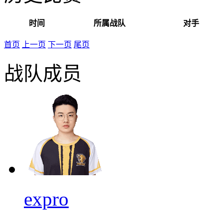
时间
所属战队
对手
首页
上一页
下一页
尾页
战队成员
expro