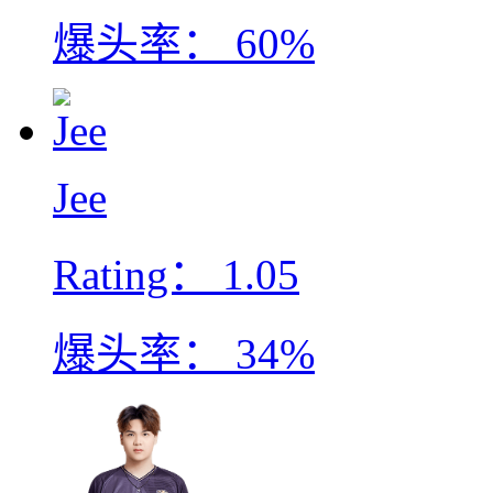
爆头率：
60%
Jee
Rating：
1.05
爆头率：
34%