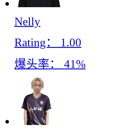
Nelly
Rating：
1.00
爆头率：
41%