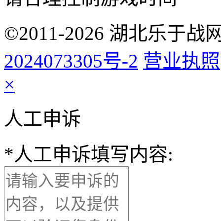
©2011-2026 湖北乐
2024073305号-2
营业执照
×
人工申诉
*
人工申诉填写内容: