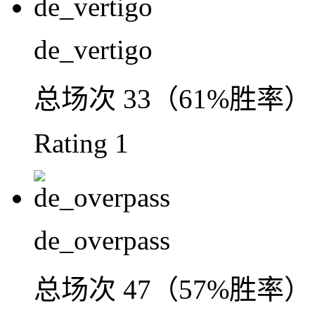
de_vertigo
总场次
33（61%胜率）
Rating
1
de_overpass
总场次
47（57%胜率）