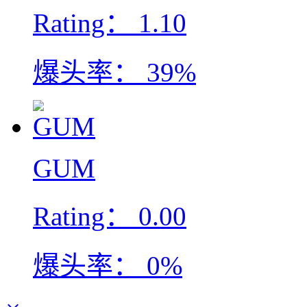
Rating：
1.10
爆头率：
39%
GUM
Rating：
0.00
爆头率：
0%