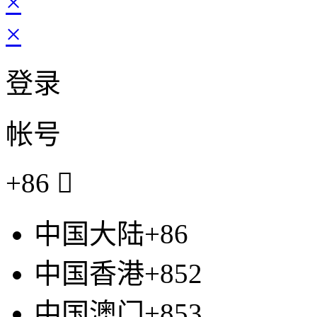
×
×
登录
帐号
+86

中国大陆+86
中国香港+852
中国澳门+853