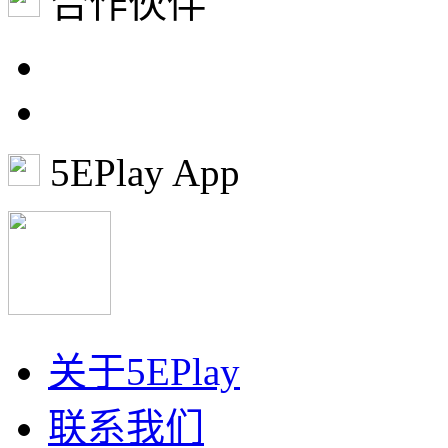
合作伙伴
5EPlay App
关于5EPlay
联系我们