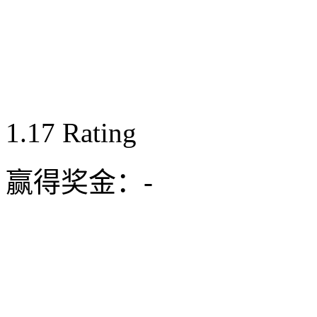
1.17
Rating
赢得奖金：
-