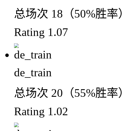
总场次
18（50%胜率）
Rating
1.07
de_train
总场次
20（55%胜率）
Rating
1.02