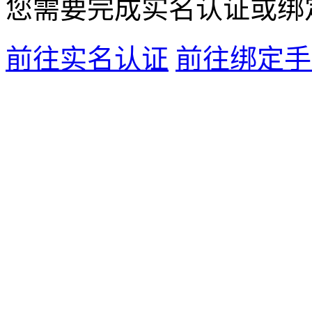
您需要完成
实名认证
或
绑
前往实名认证
前往绑定手