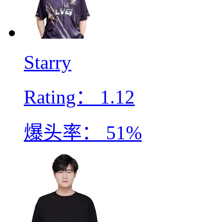
Starry
Rating：
1.12
爆头率：
51%