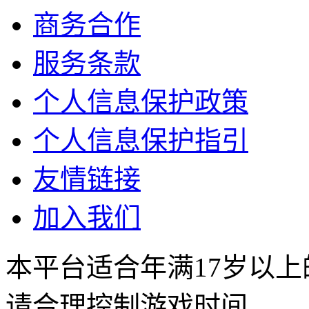
商务合作
服务条款
个人信息保护政策
个人信息保护指引
友情链接
加入我们
本平台适合年满17岁以
请合理控制游戏时间