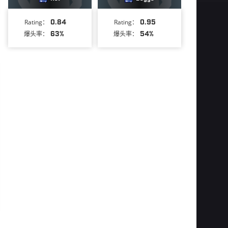
Rating：
0.84
Rating：
0.95
爆头率：
63%
爆头率：
54%