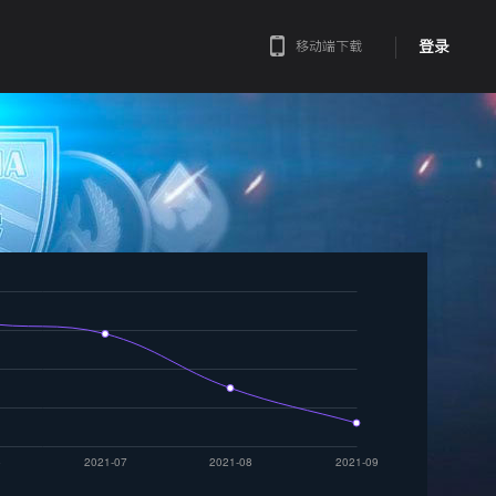
登录
移动端下载