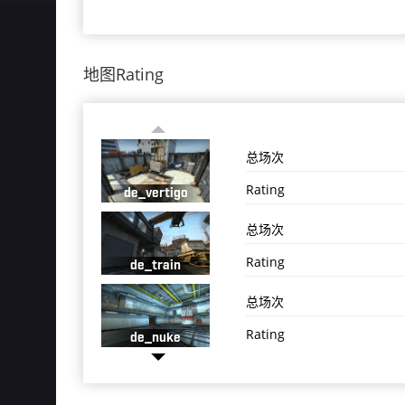
地图Rating
总场次
Rating
de_vertigo
总场次
Rating
de_train
总场次
Rating
de_nuke
总场次