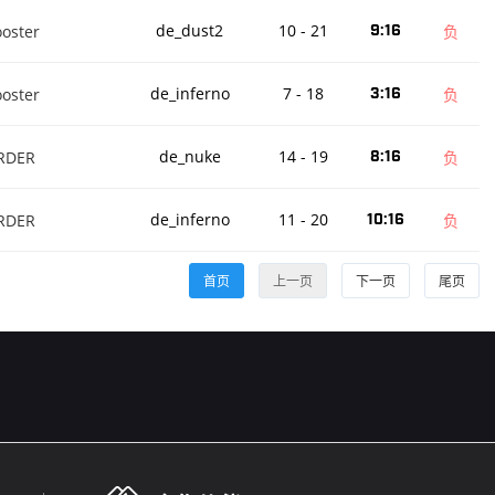
de_dust2
10 - 21
oster
9:16
负
de_inferno
7 - 18
oster
3:16
负
de_nuke
14 - 19
RDER
8:16
负
de_inferno
11 - 20
RDER
10:16
负
首页
上一页
下一页
尾页