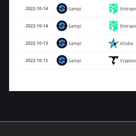
2022-10-14
Sampi
Entropi
2022-10-14
Sampi
Entropi
2022-10-13
Sampi
eSuba
2022-10-12
Sampi
Cryptov