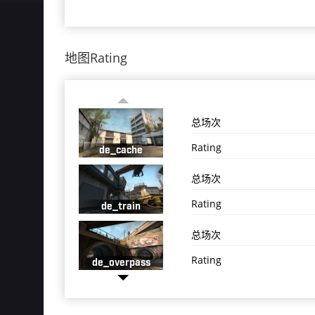
地图Rating
总场次
Rating
de_cache
总场次
Rating
de_train
总场次
Rating
de_overpass
总场次