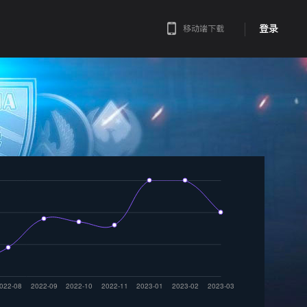
登录
移动端下载