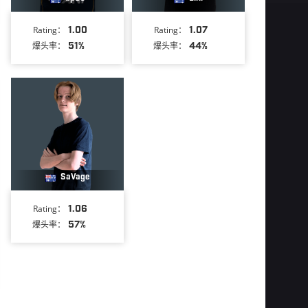
Rating：
1.00
Rating：
1.07
爆头率：
51%
爆头率：
44%
SaVage
Rating：
1.06
爆头率：
57%