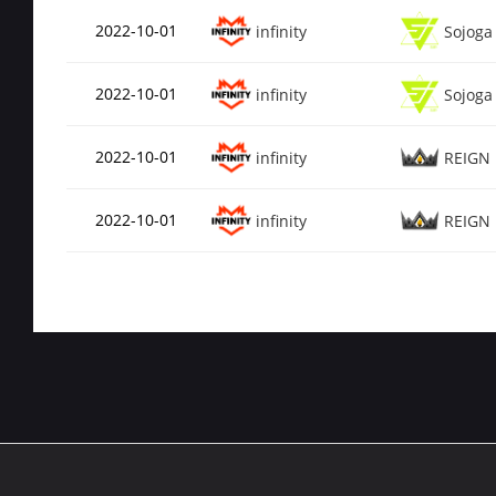
2022-10-01
infinity
Sojoga
2022-10-01
infinity
Sojoga
2022-10-01
infinity
REIGN
2022-10-01
infinity
REIGN