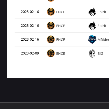
2023-02-16
ENCE
Spirit
2023-02-16
ENCE
Spirit
2023-02-16
ENCE
MRide
2023-02-09
ENCE
BIG