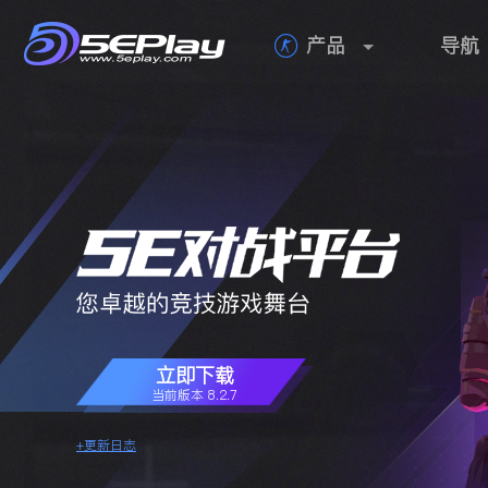
产品
导航

立即下载
当前版本 8.2.7
+更新日志