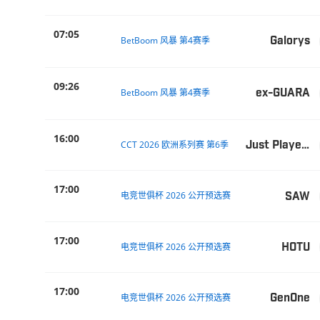
07:05
Galorys
BetBoom 风暴 第4赛季
09:26
ex-GUARA
BetBoom 风暴 第4赛季
16:00
Just Players
CCT 2026 欧洲系列赛 第6季
17:00
SAW
电竞世俱杯 2026 公开预选赛
17:00
HOTU
电竞世俱杯 2026 公开预选赛
17:00
GenOne
电竞世俱杯 2026 公开预选赛