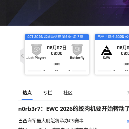
CCT 2026 欧洲系列赛 第6季-淘汰赛
电竞世俱杯 2026 
08月07日
08月
08:00
09:
Just Players
Butterfly
SAW
BO3
BO
-
--
-
-
--
热点
专栏
社区
n0rb3r7：EWC 2026的绞肉机要开始转动
巴西海军最大舰艇将承办CS赛事

0