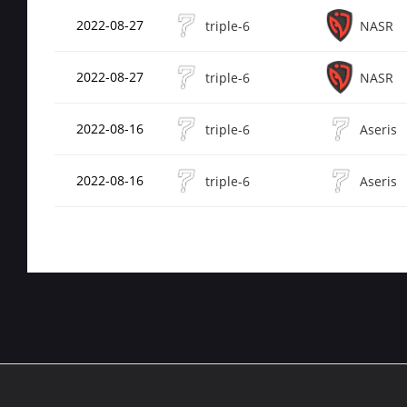
2022-08-27
triple-6
NASR
2022-08-27
triple-6
NASR
2022-08-16
triple-6
Aseris
2022-08-16
triple-6
Aseris