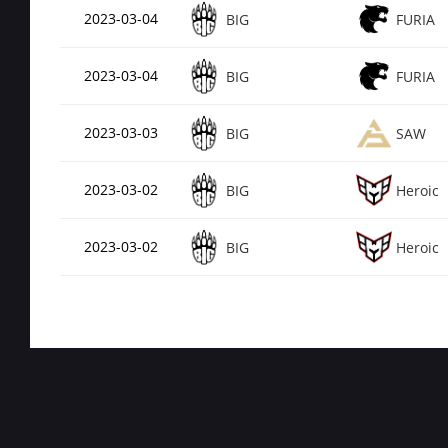
2023-03-04
BIG
FURIA
2023-03-04
BIG
FURIA
2023-03-03
BIG
SAW
2023-03-02
BIG
Heroic
2023-03-02
BIG
Heroic