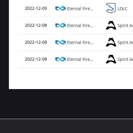
2022-12-09
Eternal Fire Academy
LDLC
2022-12-08
Eternal Fire Academy
2022-12-08
Eternal Fire Academy
2022-12-08
Eternal Fire Academy