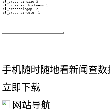
手机随时随地看新闻查数
立即下载
网站导航