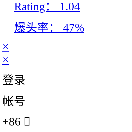
Rating：
1.04
爆头率：
47%
×
×
登录
帐号
+86
