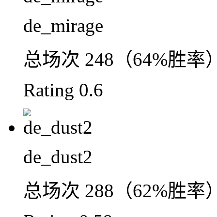
de_mirage
总场次
248（64%胜率
Rating
0.6
de_dust2
总场次
288（62%胜率