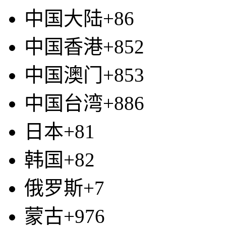
中国大陆+86
中国香港+852
中国澳门+853
中国台湾+886
日本+81
韩国+82
俄罗斯+7
蒙古+976