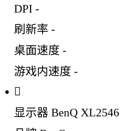
DPI
-
刷新率
-
桌面速度
-
游戏内速度
-

显示器
BenQ XL2546