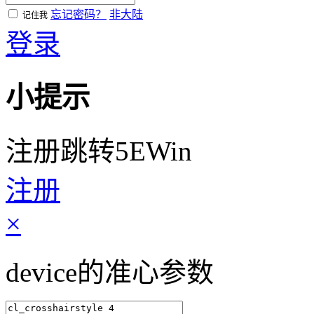
忘记密码？
非大陆
记住我
登录
小提示
注册跳转5EWin
注册
×
device的准心参数