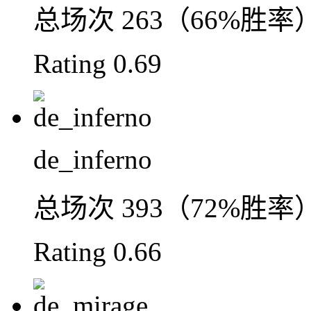
总场次
263（66%胜率
Rating
0.69
de_inferno
总场次
393（72%胜率
Rating
0.66