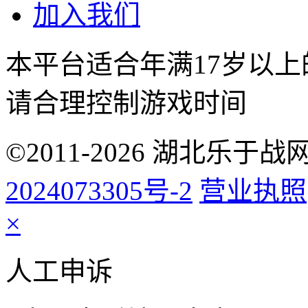
加入我们
本平台适合年满17岁以
请合理控制游戏时间
©2011-2026 湖北乐
2024073305号-2
营业执照
×
人工申诉