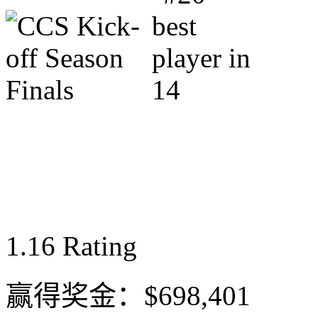
1.16
Rating
赢得奖金：
$698,401