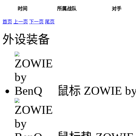
时间
所属战队
对手
首页
上一页
下一页
尾页
外设装备
鼠标
ZOWIE by