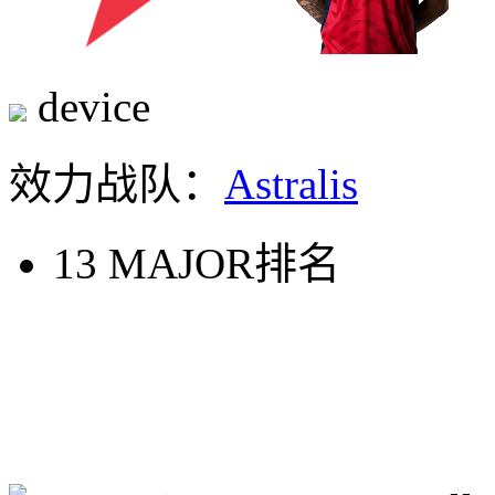
device
效力战队：
Astralis
13
MAJOR排名