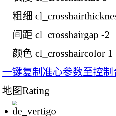
粗细
cl_crosshairthickne
间距
cl_crosshairgap -2
颜色
cl_crosshaircolor 1
一键复制准心参数至控制
地图Rating