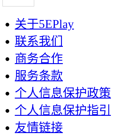
关于5EPlay
联系我们
商务合作
服务条款
个人信息保护政策
个人信息保护指引
友情链接