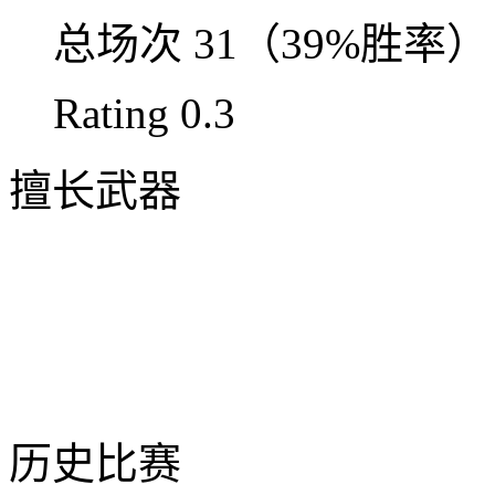
总场次
31（39%胜率）
Rating
0.3
擅长武器
历史比赛