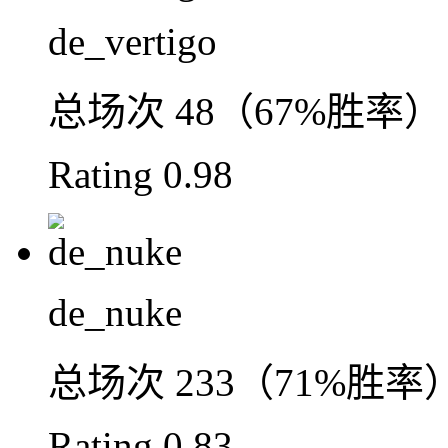
de_vertigo
总场次
48（67%胜率）
Rating
0.98
de_nuke
总场次
233（71%胜率
Rating
0.83