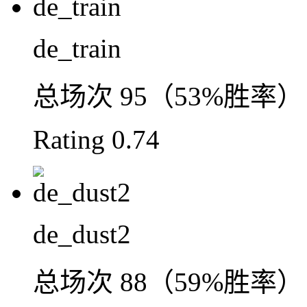
de_train
总场次
95（53%胜率）
Rating
0.74
de_dust2
总场次
88（59%胜率）