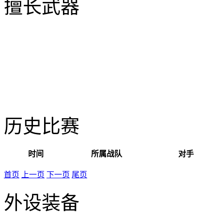
擅长武器
历史比赛
时间
所属战队
对手
首页
上一页
下一页
尾页
外设装备