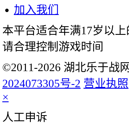
加入我们
本平台适合年满17岁以
请合理控制游戏时间
©2011-2026 湖北乐
2024073305号-2
营业执照
×
人工申诉