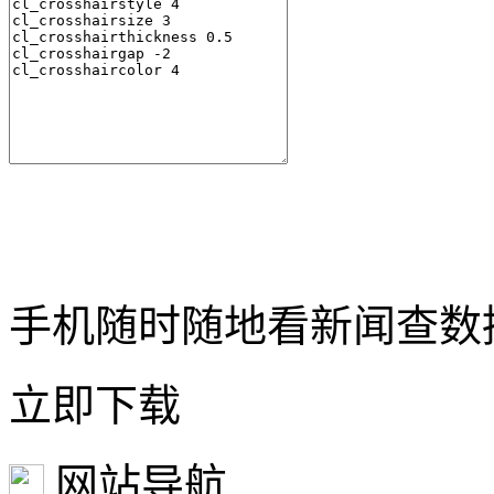
手机随时随地看新闻查数
立即下载
网站导航