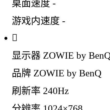
桌面速度
-
游戏内速度
-

显示器
ZOWIE by BenQ
品牌
ZOWIE by BenQ
刷新率
240Hz
分辨率
1024×768