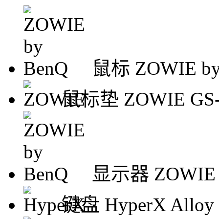
鼠标
ZOWIE by
鼠标垫
ZOWIE GS
显示器
ZOWIE 
键盘
HyperX Alloy