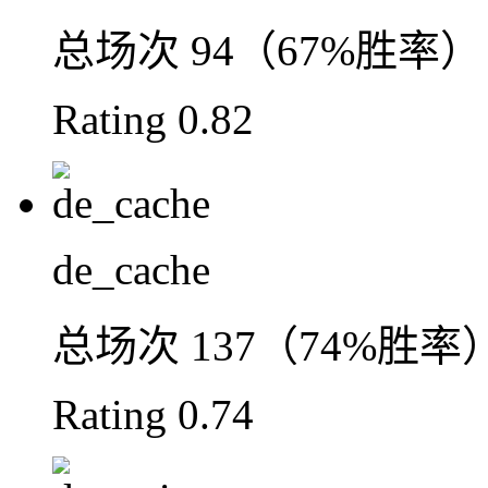
总场次
94（67%胜率）
Rating
0.82
de_cache
总场次
137（74%胜率
Rating
0.74