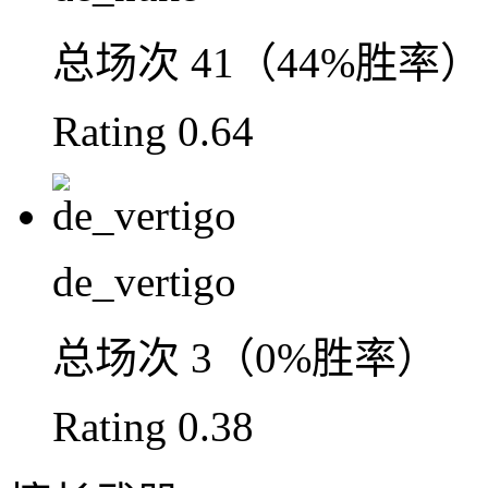
总场次
41（44%胜率）
Rating
0.64
de_vertigo
总场次
3（0%胜率）
Rating
0.38