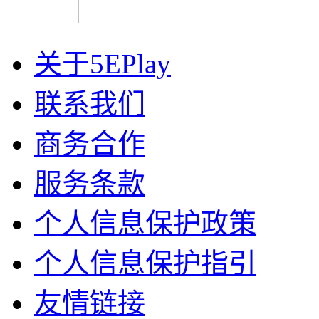
关于5EPlay
联系我们
商务合作
服务条款
个人信息保护政策
个人信息保护指引
友情链接