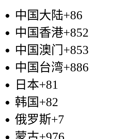
中国大陆+86
中国香港+852
中国澳门+853
中国台湾+886
日本+81
韩国+82
俄罗斯+7
蒙古+976