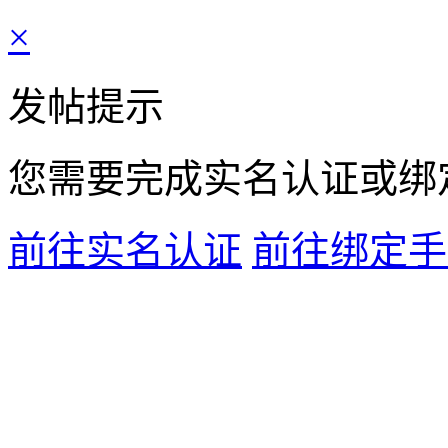
×
发帖提示
您需要完成
实名认证
或
绑
前往实名认证
前往绑定手