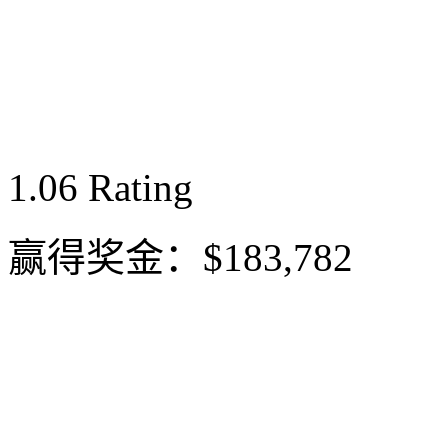
1.06
Rating
赢得奖金：
$183,782