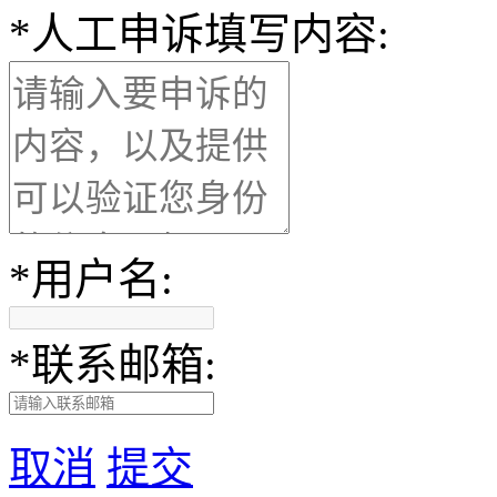
*
人工申诉填写内容:
*
用户名:
*
联系邮箱:
取消
提交