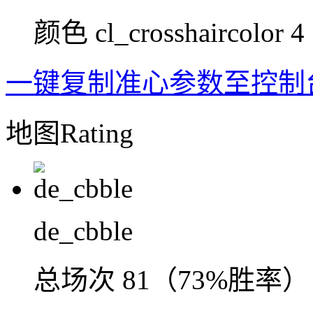
颜色
cl_crosshaircolor 4
一键复制准心参数至控制
地图Rating
de_cbble
总场次
81（73%胜率）