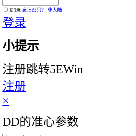
忘记密码？
非大陆
记住我
登录
小提示
注册跳转5EWin
注册
×
DD的准心参数