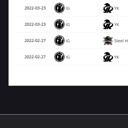
2022-03-23
IG
YK
2022-03-23
IG
YK
2022-02-27
IG
Steel 
2022-02-27
IG
YK