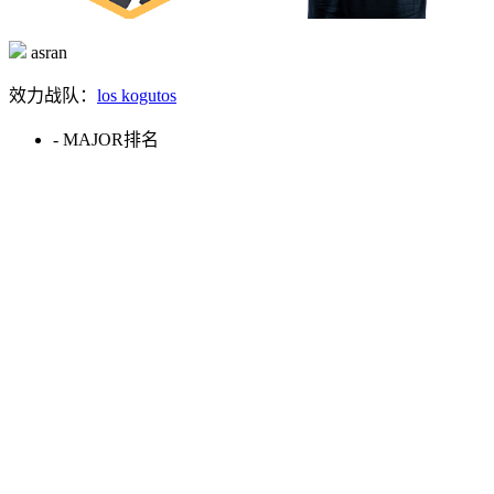
asran
效力战队：
los kogutos
-
MAJOR排名