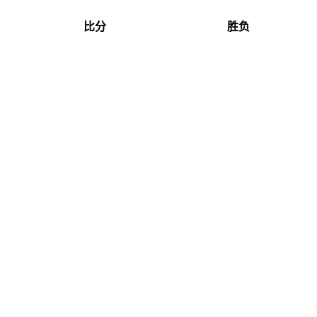
比分
胜负