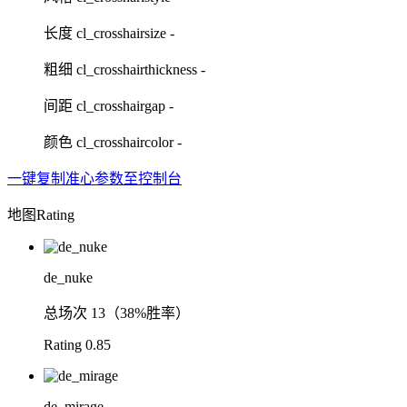
长度
cl_crosshairsize -
粗细
cl_crosshairthickness -
间距
cl_crosshairgap -
颜色
cl_crosshaircolor -
一键复制准心参数至控制台
地图Rating
de_nuke
总场次
13（38%胜率）
Rating
0.85
de_mirage