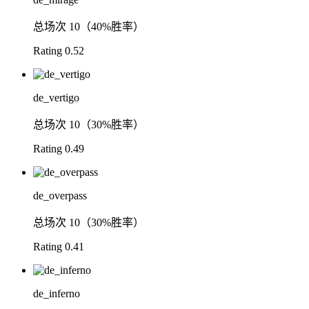
总场次
10（40%胜率）
Rating
0.52
de_vertigo
总场次
10（30%胜率）
Rating
0.49
de_overpass
总场次
10（30%胜率）
Rating
0.41
de_inferno