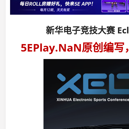
新华电子竞技大赛 Ecli
5EPlay.NaN原创