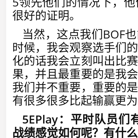
5领先他们的情况下，他
很好的证明。
当然，这点我们BOF
时候，我会观察选手们的
化的话我会立刻叫出比赛
果，并且最重要的是我会
我们并不重要，重要的是
有很多很多比起输赢更为
5EPlay：平时队员
战绩感觉如何呢？有什么