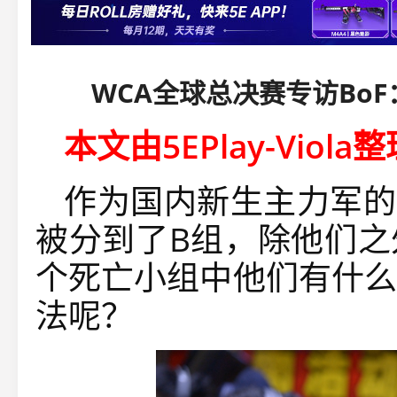
WCA全球总决赛专访Bo
本文由5EPlay-Vio
作为国内新生主力军的
被分到了B组，除他们之
个死亡小组中他们有什么
法呢？