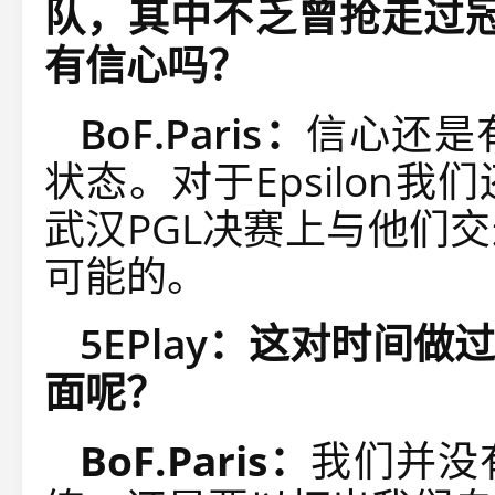
队，其中不乏曾抢走过冠军
有信心吗？
BoF.Paris：
信心还是
状态。对于Epsilon
武汉PGL决赛上与他们
可能的。
5EPlay：这对时间
面呢？
BoF.Paris：
我们并没