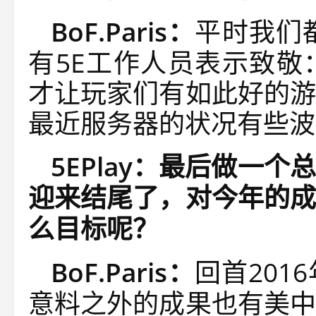
BoF.Paris：
平时我们
有5E工作人员表示致敬
才让玩家们有如此好的游
最近服务器的状况有些波
5EPlay：最后做一
迎来结尾了，对今年的成
么目标呢？
BoF.Paris：
回首20
意料之外的成果也有美中