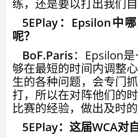
练，还是要以打出我们自
5EPlay：Epsil
呢？
BoF.Paris
：
Epsil
够在最短的时间内调整心
生的各种问题，会专门抓
打，所以在对阵他们的时
比赛的经验，做出及时的
5EPlay：这届WCA