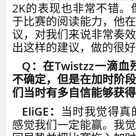
2K的表现也非常不错。
于比赛的阅读能力，他在
议，对我们来说非常奏效
出这样的建议，做的很好
Q：在Twistzz一
不确定，但是在加时阶段
们当时有多自信能够获得
EliGE：
当时我觉得真
感觉我们一定能赢。我觉