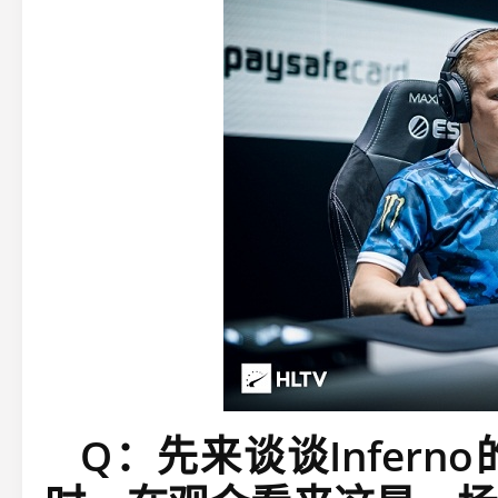
Q：先来谈谈Infer