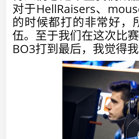
对于HellRaisers、mo
的时候都打的非常好，
伍。至于我们在这次比赛
BO3打到最后，我觉得我