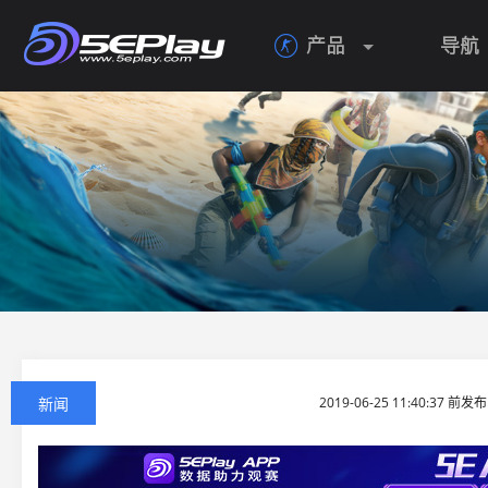
产品
导航

新闻
2019-06-25 11:40:37 前发