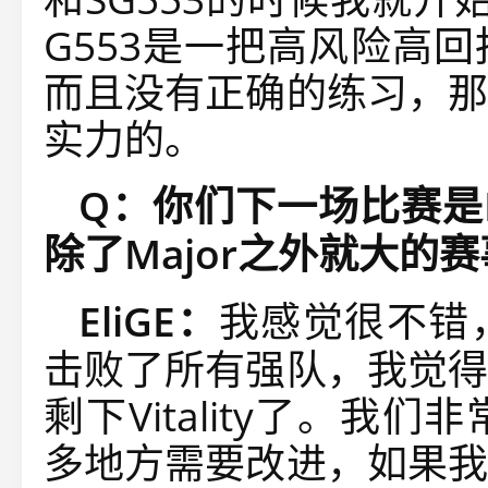
G553是一把高风险高
而且没有正确的练习，那
实力的。
Q：你们下一场比赛是E
除了Major之外就大的
EliGE：
我感觉很不错
击败了所有强队，我觉得
剩下Vitality了。
多地方需要改进，如果我