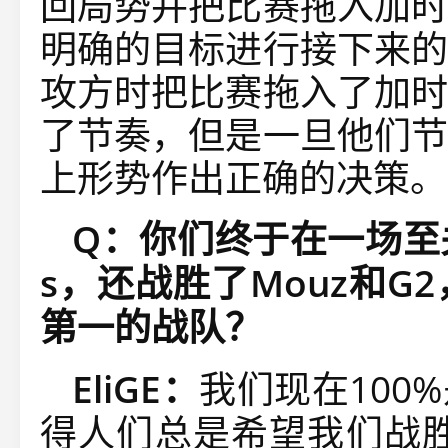
回局势并把比赛拖入加时
明确的目标进行接下来的
攻方时把比赛拖入了加时
了节奏，但是一旦他们节
上形势作出正确的决策。
Q：你们终于在一场至关重
s，还战胜了Mouz和
第一的战队？
EliGE：
我们现在100
得人们总是希望我们战胜A