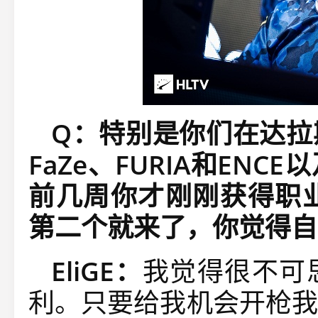
Q：特别是你们在达拉
FaZe、FURIA和EN
前几周你才刚刚获得职业
第二个就来了，你觉得自
EliGE：
我觉得很不可
利。只要给我机会开枪我