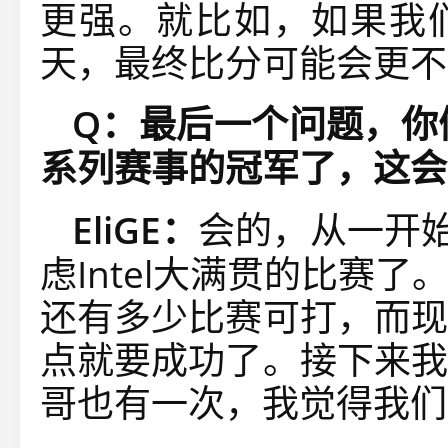
更强。就比如，如果我
天，最终比分可能会更不
Q：最后一个问题，你们
系列赛事的冠军了，这会
EliGE：
会的，从一开始
虑Intel大满贯的比赛
还有多少比赛可打，而现
点就要成功了。接下来我
哥也有一次，我觉得我们