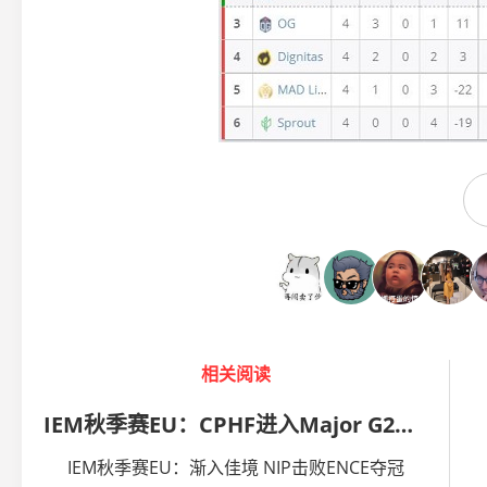
相关阅读
IEM秋季赛EU：CPHF进入Major G2不敌MR
IEM秋季赛EU：渐入佳境 NIP击败ENCE夺冠