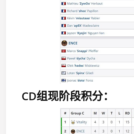
CD组现阶段积分：