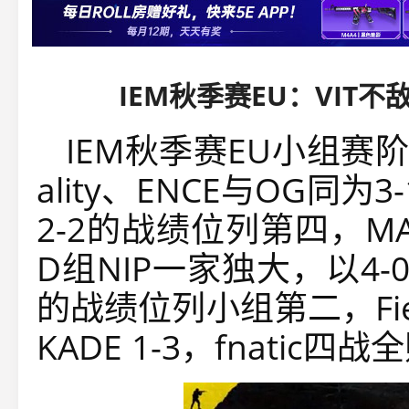
IEM秋季赛EU：VIT不敌
IEM秋季赛EU小组赛
ality、ENCE与OG同为3-
2-2的战绩位列第四，MAD
D组NIP一家独大，以4-
的战绩位列小组第二，Fien
KADE 1-3，fnatic