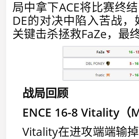
局中拿下ACE将比赛终结
DE的对决中陷入苦战，
关键击杀拯救FaZe，最终
战局回顾
ENCE 16-8 Vitality（
Vitality在进攻端