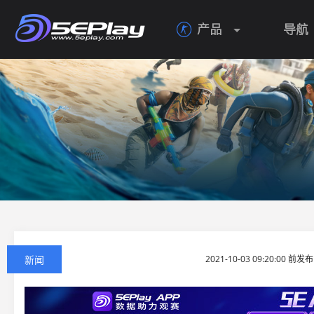
产品
导航

新闻
2021-10-03 09:20:00 前发