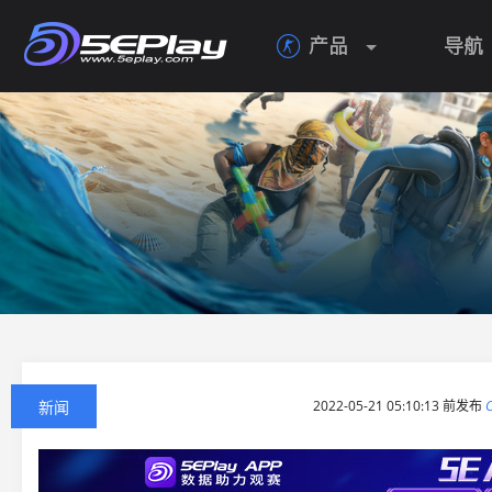
产品
导航

新闻
2022-05-21 05:10:13 前发布