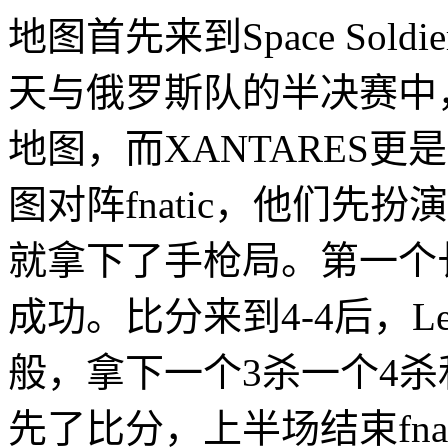
地图首先来到Space Soldi
天与俄罗斯队的半决赛中
地图，而XANTARES更
图对阵fnatic，他们先
就拿下了手枪局。第一个长
成功。比分来到4-4后，L
般，拿下一个3杀一个4杀和一
先了比分，上半场结束fnati