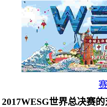
2017WESG世界总决赛的