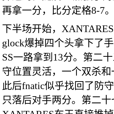
再拿一分，比分定格8-7
下半场开始，XANTAR
glock爆掉四个头拿下
SS一路拿到13分。第二十
守位置灵活，一个双杀和一个
此后fnatic似乎找回了防
只落后对手两分。第二十