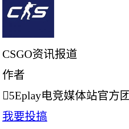
CSGO资讯报道
作者

5Eplay电竞媒体站官方
我要投搞