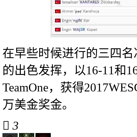
在早些时候进行的三四名
的出色发挥，以16-11和
TeamOne，获得2017
万美金奖金。

3