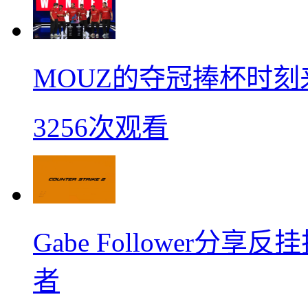
MOUZ的夺冠捧杯时刻
3256次观看
Gabe Follower
者