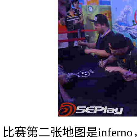
比赛第二张地图是infern