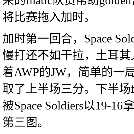
来的fnatic队员帮助gold
将比赛拖入加时。
加时第一回合，Space So
慢打还不如干拉，土耳其
着AWP的JW，简单的一
取了上半场三分。下半场fn
被Space Soldiers以
第三图。