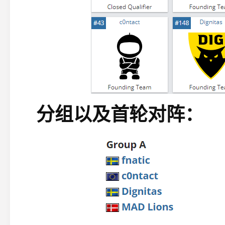
分组以及首轮对阵：