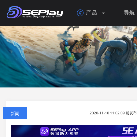
产品
导航

新闻
2020-11-10 11:02:09 前发