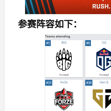
参赛阵容如下：