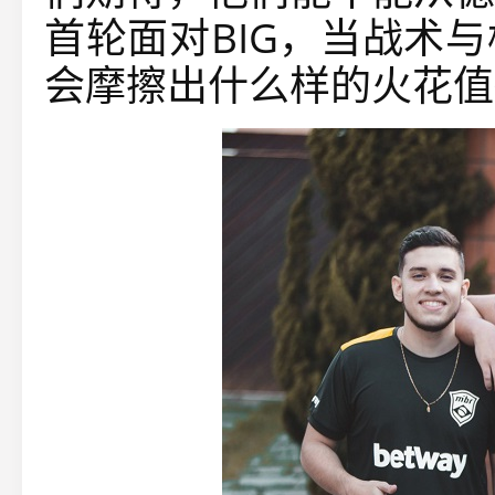
首轮面对BIG，当战术
会摩擦出什么样的火花值